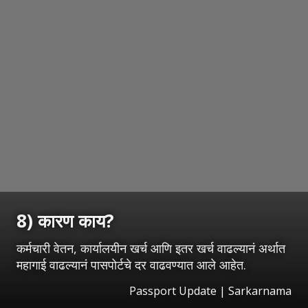
8) कारण काय?
कर्मचारी वेतन, कार्यालयीन खर्च आणि इतर खर्च वाढल्यानं अर्थात
महागाई वाढल्यानं पासपोर्टचे दर वाढवण्यात आले आहेत.
Passport Update | Sarkarnama