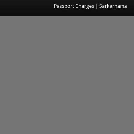
Passport Charges | Sarkarnama