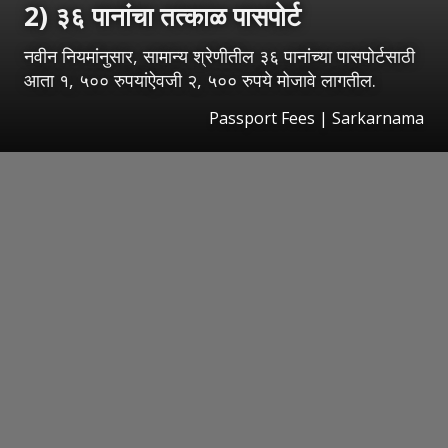
2) ३६ पानांचा तत्काळ पासपोर्ट
नवीन नियमांनुसार, सामान्य श्रेणीतील ३६ पानांच्या पासपोर्टसाठी
आता १, ५०० रुपयांऐवजी २, ५०० रुपये मोजावे लागतील.
Passport Fees | Sarkarnama