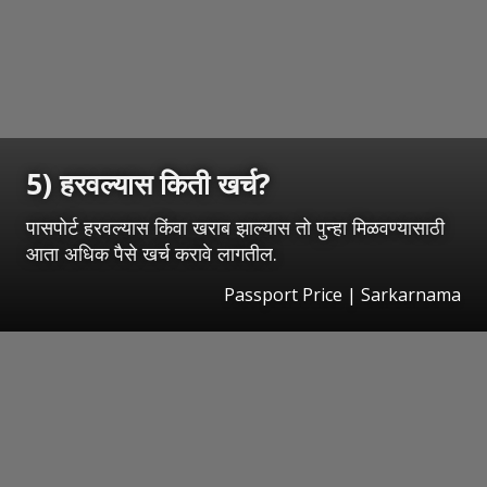
5) हरवल्यास किती खर्च?
पासपोर्ट हरवल्यास किंवा खराब झाल्यास तो पुन्हा मिळवण्यासाठी
आता अधिक पैसे खर्च करावे लागतील.
Passport Price | Sarkarnama