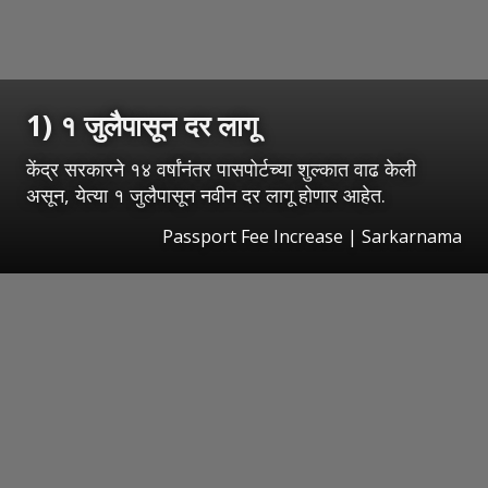
1) १ जुलैपासून दर लागू
केंद्र सरकारने १४ वर्षांनंतर पासपोर्टच्या शुल्कात वाढ केली
असून, येत्या १ जुलैपासून नवीन दर लागू होणार आहेत.
Passport Fee Increase | Sarkarnama