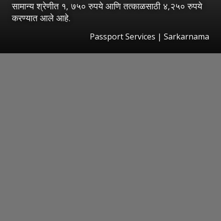
सामान्य श्रेणीत १, ७५० रुपये आणि तत्काळसाठी ४,२५० रुपये
करण्यात आले आहे.
Passport Services | Sarkarnama