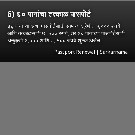
6) ६० पानांचा तत्काळ पासपोर्ट
३६ पानांच्या अशा पासपोर्टसाठी सामान्य श्रेणीत ५,००० रुपये
आणि तत्काळसाठी ७, ५०० रुपये, तर ६० पानांच्या पासपोर्टसाठी
अनुक्रमे ६,००० आणि ८, ५०० रुपये शुल्क असेल.
Passport Renewal | Sarkarnama