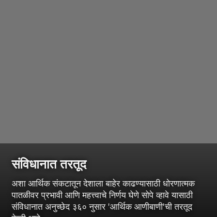
संविधानात तरतूद
अशा आर्थिक संकटातून देशाला बाहेर काढण्यासाठी धोरणात्मक
पातळीवर प्रभावी आणि महत्त्वाचे निर्णय घेणे सोपे व्हावे यासाठी
संविधानात अनुच्छेद ३६० नुसार 'आर्थिक आणीबाणी'ची तरतूद