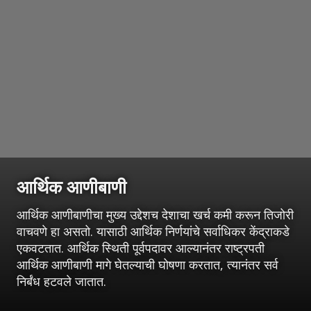
आर्थिक आणीबाणी
आर्थिक आणीबाणीचा मुख्य उद्देशच देशाचा खर्च कमी करून तिजोरी
वाचवणे हा असतो. यासाठी आर्थिक निर्णयांचे सर्वाधिकर केंद्राकडे
एकवटतात. आर्थिक स्थिती पूर्वपदावर आल्यानंतर राष्ट्रपती
आर्थिक आणीबाणी मागे घेतल्याची घोषणा करतात, त्यानंतर सर्व
निर्बंध हटवले जातात.