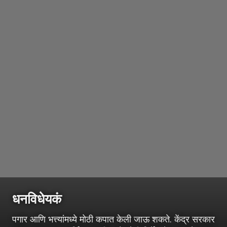
धनविधेयकं
पगार आणि भत्त्यांमध्ये मोठी कपात केली जाऊ शकते. केंद्र सरकार