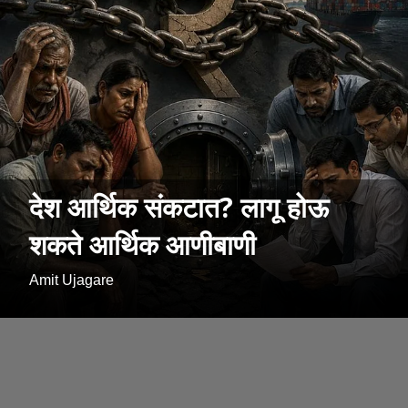
देश आर्थिक संकटात? लागू होऊ
शकते आर्थिक आणीबाणी
Amit Ujagare