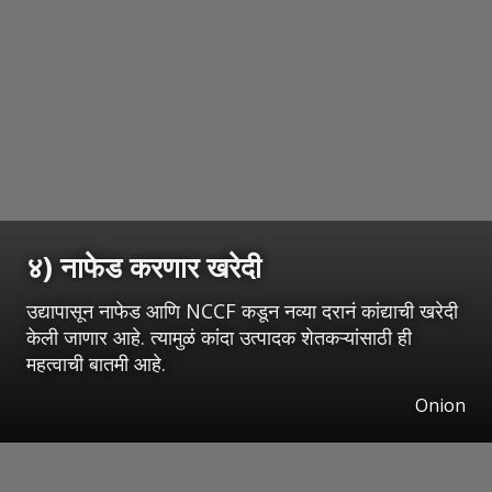
४) नाफेड करणार खरेदी
उद्यापासून नाफेड आणि NCCF कडून नव्या दरानं कांद्याची खरेदी
केली जाणार आहे. त्यामुळं कांदा उत्पादक शेतकऱ्यांसाठी ही
महत्वाची बातमी आहे.
Onion