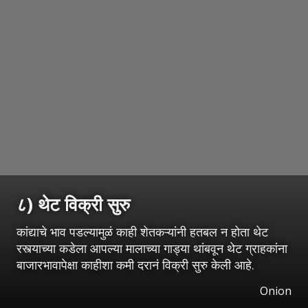
८) थेट विक्री सुरु
कांद्याचे भाव पडल्यामुळं काही शेतकऱ्यांनी हतबल न होता थेट
रस्त्याच्या कडेला आपल्या मालाच्या गाड्या थांबवून थेट ग्राहकांना
बाजारभावापेक्षा काहीशा कमी दरानं विक्री सुरु केली आहे.
Onion