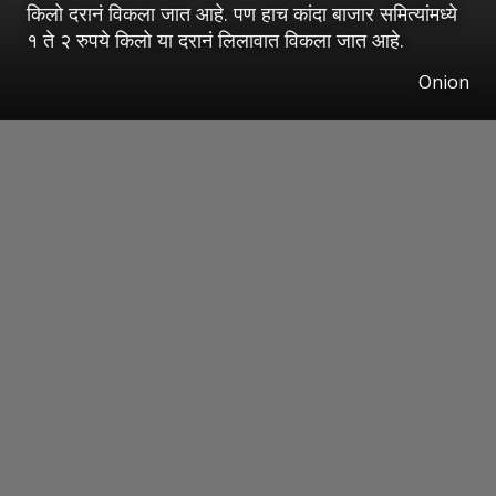
किलो दरानं विकला जात आहे. पण हाच कांदा बाजार समित्यांमध्ये
१ ते २ रुपये किलो या दरानं लिलावात विकला जात आहे.
Onion