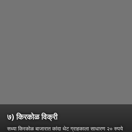
७) किरकोळ विक्री
सध्या किरकोळ बाजारात कांदा थेट ग्राहकाला साधारण २० रुपये