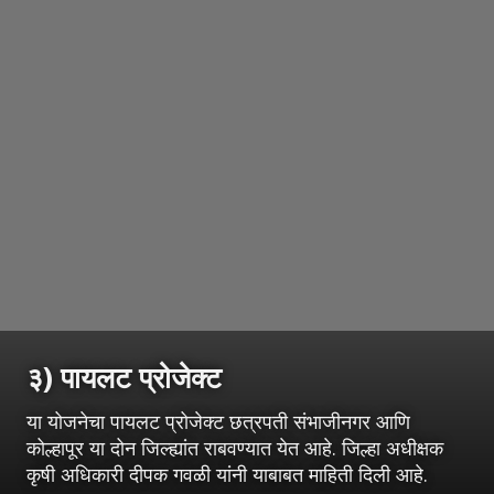
३) पायलट प्रोजेक्ट
या योजनेचा पायलट प्रोजेक्ट छत्रपती संभाजीनगर आणि
कोल्हापूर या दोन जिल्ह्यांत राबवण्यात येत आहे. जिल्हा अधीक्षक
कृषी अधिकारी दीपक गवळी यांनी याबाबत माहिती दिली आहे.