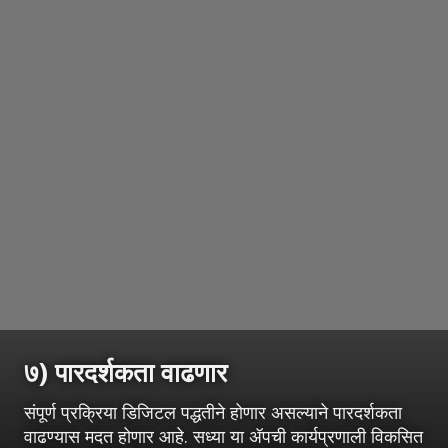
७) पारदर्शकता वाढणार
संपूर्ण प्रक्रिया डिजिटल पद्धतीने होणार असल्याने पारदर्शकता
वाढण्यास मदत होणार आहे. सध्या या ॲपची कार्यप्रणाली विकसित