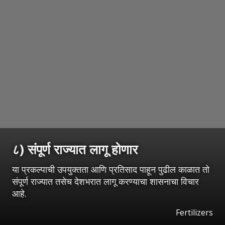
८) संपूर्ण राज्यात लागू होणार
या प्रकल्पाची उपयुक्तता आणि प्रतिसाद पाहून पुढील काळात तो
संपूर्ण राज्यात तसेच देशभरात लागू करण्याचा शासनाचा विचार
आहे.
Fertilizers