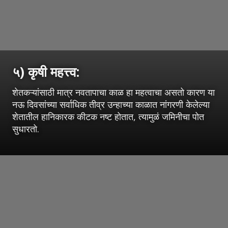
५) कृषी महत्त्व:
शेतकऱ्यांसाठी मात्र नवतापाचा काळ हा महत्वाचा असतो कारण या
नऊ दिवसांच्या सर्वाधिक तीव्र उन्हाच्या काळात नांगरणी केलेल्या
शेतातील हानिकारक कीटक नष्ट होतात, त्यामुळं जमिनीचा पोत
सुधारतो.