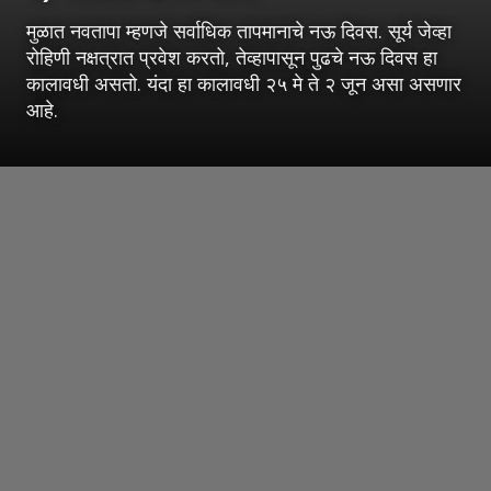
मुळात नवतापा म्हणजे सर्वाधिक तापमानाचे नऊ दिवस. सूर्य जेव्हा
रोहिणी नक्षत्रात प्रवेश करतो, तेव्हापासून पुढचे नऊ दिवस हा
कालावधी असतो. यंदा हा कालावधी २५ मे ते २ जून असा असणार
आहे.