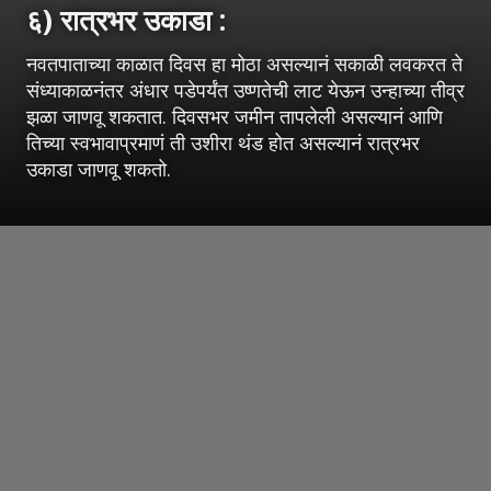
६) रात्रभर उकाडा :
नवतपाताच्या काळात दिवस हा मोठा असल्यानं सकाळी लवकरत ते
संध्याकाळनंतर अंधार पडेपर्यंत उष्णतेची लाट येऊन उन्हाच्या तीव्र
झळा जाणवू शकतात. दिवसभर जमीन तापलेली असल्यानं आणि
तिच्या स्वभावाप्रमाणं ती उशीरा थंड होत असल्यानं रात्रभर
उकाडा जाणवू शकतो.