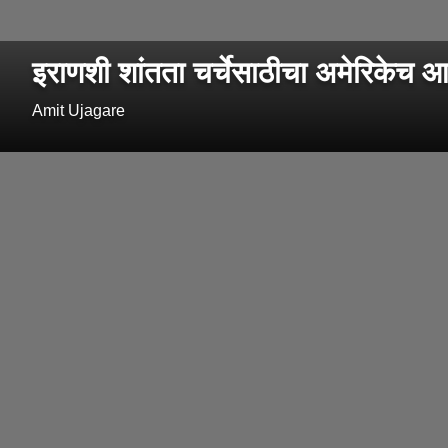
इराणशी शांतता चर्चेसाठीचा अमेरिकेच
Amit Ujagare