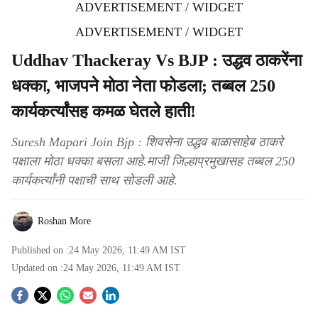
ADVERTISEMENT / WIDGET
ADVERTISEMENT / WIDGET
Uddhav Thackeray Vs BJP : उद्धव ठाकरेंना
धक्का, भाजपने मोठा नेता फोडला; तब्बल 250
कार्यकर्त्यांसह कमळ घेतले हाती!
Suresh Mapari Join Bjp : शिवसेना उद्धव बाळासाहेब ठाकरे
पक्षाला मोठा धक्का बसला आहे.माजी जिल्हाप्रमुखासह तब्बल 250
कार्यकर्त्यांनी पक्षाची साथ सोडली आहे.
Roshan More
Published on :
24 May 2026, 11:49 AM
IST
Updated on :
24 May 2026, 11:49 AM
IST
S