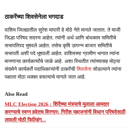
ठाकरेंच्या शिवसेनेला भगदाड
वाशिम जिल्ह्यातील सुरेश मापारी हे मोठे नेते मानले जातात. ते माजी
जिल्हा परिषद सदस्य आहेत. त्यांनी अर्थ आणि बांधकाम समितीचे
सभापतिपद भुषवले आहेत. तसेच कृषि उत्पन्न बाजार समितीचे
सभापती अशी पदे भूषवली आहेत. वाशिमच्या ग्रामीण भागात त्यांना
मानणाऱ्या कार्यकर्त्यांचे जाळे आहे. अशा स्थितीत त्यांच्यासह मोठ्या
संख्येने कार्यकर्ते पदाधिकाऱ्यांनी ठाकरेंची
शिवसेना
सोडल्याने त्यांना
पक्षाला मोठा धक्का बसल्याचे मानले जात आहे.
Also Read
MLC Election 2026 : शिंदेंच्या मंत्र्याचे मुलाला आमदार
करण्याचे स्वप्न हवेतच विरणार; गिरीश महाजनांनी विधान परिषदेसाठी
लावली मोठी फिल्डिंग...