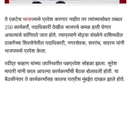
त्यांनी भाजपमध्ये प्रवेश करण्याचा निर्णय घेतला.
ते एकटेच
भाजप
मध्ये प्रवेश करणार नाहीत तर त्यांच्यासोबत तब्बल
250 कार्यकर्ते, पदाधिकारी देखील भाजपचे कमळ हाती घेणार
असल्याचे सांगितले जात होते. त्याप्रमाणे मोठ्या संख्येने वाशिमधील
ठाकरेंच्या शिवसेनेतील पदाधिकारी, नगरसेवक, सरपंच, सदस्य यांनी
भाजपमध्ये प्रवेश केला.
रवींद्र चव्हाण यांच्या उपस्थितीत पक्षप्रवेश सोहळा झाला. सुरेश
मापारी यांनी काल आपल्या कार्यकर्त्यांची बैठक बोलावली होती. या
बैठकीनंतर ते कार्यकर्त्यांसह कालच रात्रीच मुंबईत दाखल झाले होते.