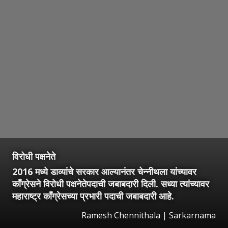
विरोधी पक्षनेते
2016 मध्ये डाव्यांचे सरकार आल्यानंतर चेन्नीथला यांच्यावर
काँग्रेसने विरोधी पक्षनेतेपदाची जबाबदारी दिली. सध्या त्यांच्यावर
महाराष्ट्र काँग्रेसच्या प्रभारी पदाची जबाबदारी आहे.
Ramesh Chennithala | Sarkarnama