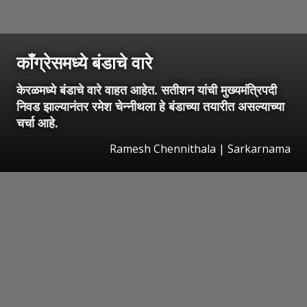
काँग्रेसमध्ये बंडाचे वारे
केरळमध्ये बंडाचे वारे वाहत आहेत. सतीशन यांची मुख्यमंत्रि‍पदी
निवड झाल्यानंतर रमेश चेन्नीथला हे बंडाच्या तयारीत असल्याच्या
चर्चा आहे.
Ramesh Chennithala | Sarkarnama