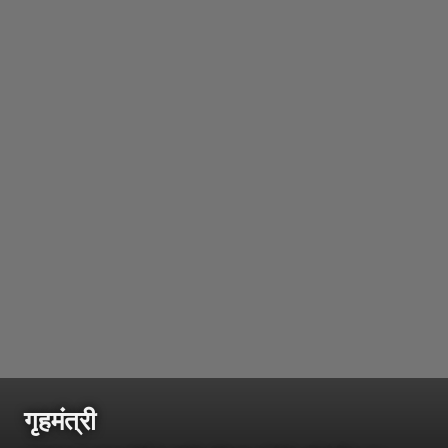
गृहमंत्री