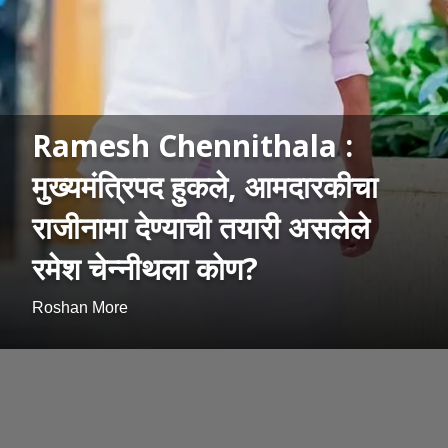
Ramesh Chennithala :
मुख्यमंत्रिपद हुकले, आमदारकीचा
राजीनामा देण्याची तयारी असलेले
रमेश चेन्नीथला कोण?
Roshan More