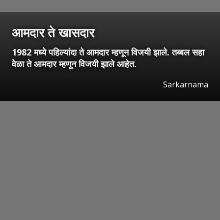
आमदार ते खासदार
1982 मध्ये पहिल्यांदा ते आमदार म्हणून विजयी झाले. तब्बल सहा
वेळा ते आमदार म्हणून विजयी झाले आहेत.
Sarkarnama