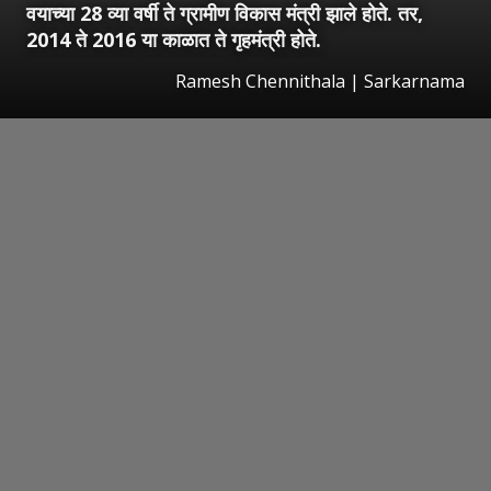
वयाच्या 28 व्या वर्षी ते ग्रामीण विकास मंत्री झाले होते. तर,
2014 ते 2016 या काळात ते गृहमंत्री होते.
Ramesh Chennithala | Sarkarnama