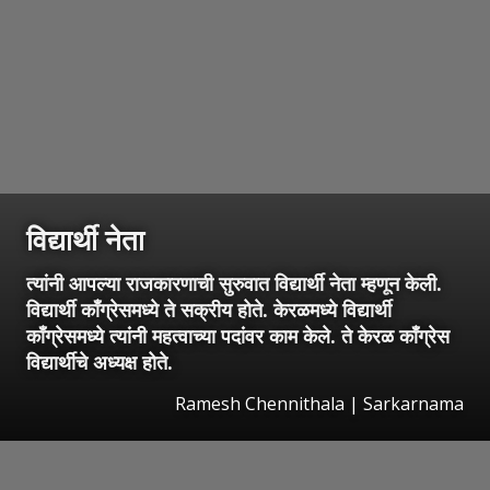
विद्यार्थी नेता
त्यांनी आपल्या राजकारणाची सुरुवात विद्यार्थी नेता म्हणून केली.
विद्यार्थी काँग्रेसमध्ये ते सक्रीय होते. केरळमध्ये विद्यार्थी
काँग्रेसमध्ये त्यांनी महत्वाच्या पदांवर काम केले. ते केरळ काँग्रेस
विद्यार्थीचे अध्यक्ष होते.
Ramesh Chennithala | Sarkarnama