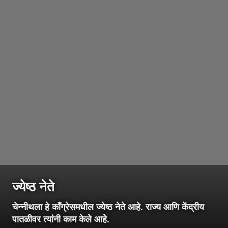
ज्येष्ठ नेते
चेन्नीथला हे काँग्रेसमधील ज्येष्ठ नेते आहे. राज्य आणि केंद्रीय
पातळीवर त्यांनी काम केले आहे.