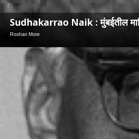
Sudhakarrao Naik : मुंबईतील माफिया
Roshan More