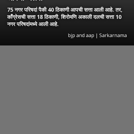
75 नगर परिषदां पैकी 40 ठिकाणी आपची सत्ता आली आहे. तर,
काँग्रेसची सत्ता 18 ठिकाणी, शिरोमणि अकाली दलची सत्ता 10
नगर परिषदांमध्ये आली आहे.
bjp and aap | Sarkarnama