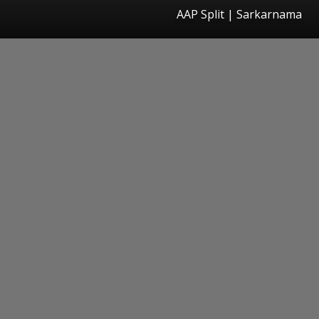
AAP Split | Sarkarnama