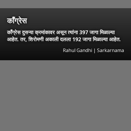
काँग्रेस
काँग्रेस दुसऱ्या क्रमांकावर असून त्यांना 397 जागा मिळाल्या
आहेत. तर, शिरोमणी अकाली दलला 192 जागा मिळाल्या आहेत.
Rahul Gandhi | Sarkarnama