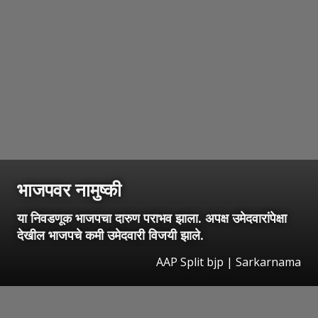
भाजपवर नामुष्की
या निवडणूक भाजपचा दारुण पराभव झाला. अपक्ष उमेदवारांपेक्षा
देखील भाजपचे कमी उमेदवारी विजयी झाले.
AAP Split bjp | Sarkarnama