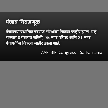
पंजाब निवडणूक
पंजाबच्या स्थानिक स्वराज संस्थांचा निकाल जाहीर झाला आहे.
राज्यात 8 पंचायत समिती, 75 नगर परिषद आणि 21 नगर
पंचायतींचा निकला जाहीर झाला आहे.
AAP, BJP, Congress | Sarkarnama