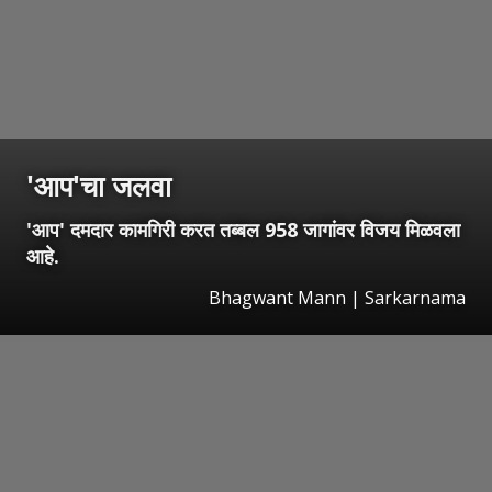
'आप'चा जलवा
'आप' दमदार कामगिरी करत तब्बल 958 जागांवर विजय मिळवला
आहे.
Bhagwant Mann | Sarkarnama