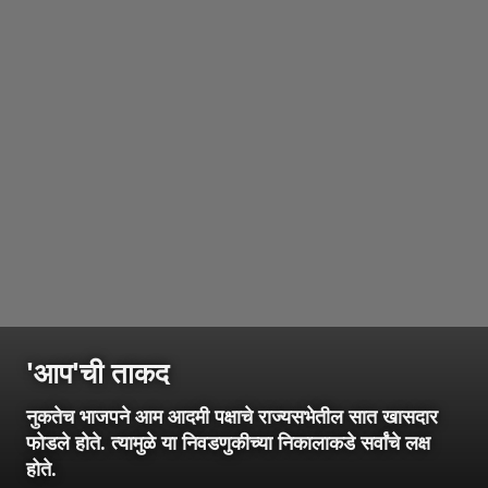
'आप'ची ताकद
नुकतेच भाजपने आम आदमी पक्षाचे राज्यसभेतील सात खासदार
फोडले होते. त्यामुळे या निवडणुकीच्या निकालाकडे सर्वांचे लक्ष
होते.