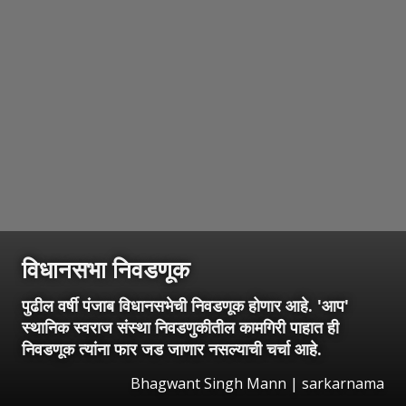
विधानसभा निवडणूक
पुढील वर्षी पंजाब विधानसभेची निवडणूक होणार आहे. 'आप'
स्थानिक स्वराज संस्था निवडणुकीतील कामगिरी पाहात ही
निवडणूक त्यांना फार जड जाणार नसल्याची चर्चा आहे.
Bhagwant Singh Mann | sarkarnama