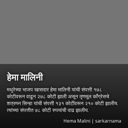
हेमा मालिनी
मथुरेच्या भाजप खासदार हेमा मालिनी यांची संपत्ती १७८
कोटीवरून वाढून २७८ कोटी झाली असून तृणमूल काँग्रेसचे
शत्रुघ्न सिन्हा यांची संपत्ती १३१ कोटींवरून २१० कोटी झालीय.
त्यांच्या संपत्तीत ७८ कोटी रुपयांची वाढ झालीय.
Hema Malini | sarkarnama