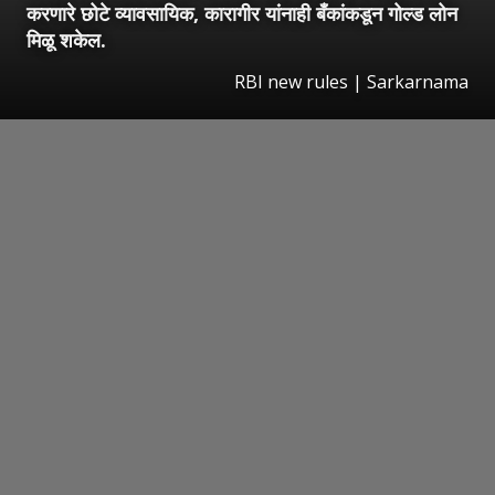
करणारे छोटे व्यावसायिक, कारागीर यांनाही बँकांकडून गोल्ड लोन
मिळू शकेल.
RBI new rules | Sarkarnama