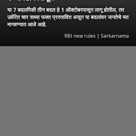
या 7 बदलांपैकी तीन बदल हे 1 ऑक्टोबरपासून लागू होतील, तर
उर्वरित चार सध्या फक्त प्रस्तावित असून या बदलांवर जनतेचे मत
मागवण्यात आले आहे.
RBI new rules | Sarkarnama