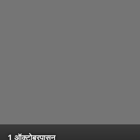
1 ऑक्टोबरपासून