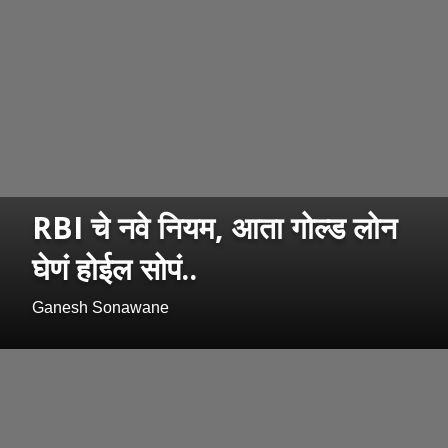
RBI चे नवे नियम, आता गोल्ड लोन
घेणं होईल सोपं..
Ganesh Sonawane