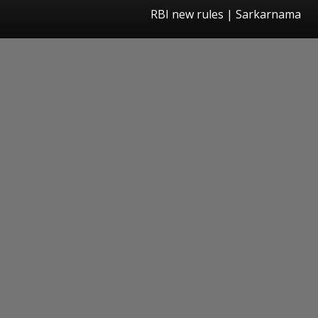
RBI new rules | Sarkarnama