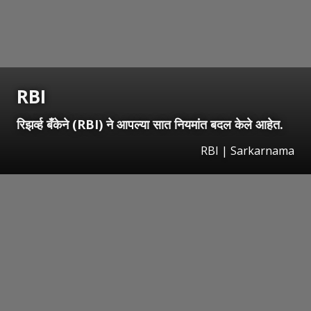
RBI
रिझर्व्ह बँकेने (RBI) ने आपल्या सात नियमांत बदल केले आहेत.
RBI | Sarkarnama