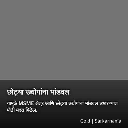
छोट्या उद्योगांना भांडवल
यामुळे MSME क्षेत्र आणि छोट्या उद्योगांना भांडवल उभारण्यात
मोठी मदत मिळेल.
Gold | Sarkarnama