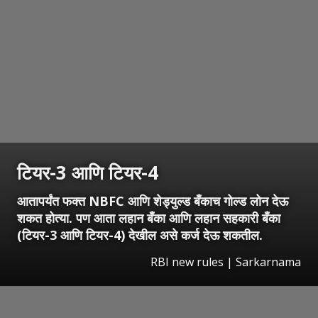
टियर-3 आणि टियर-4
आतापर्यंत फक्त NBFC आणि शेड्युल्ड बँकाच गोल्ड लोन देऊ
शकत होत्या. पण आता लहान बँका आणि लहान सहकारी बँका
(टियर-3 आणि टियर-4) देखील असे कर्ज देऊ शकतील.
RBI new rules | Sarkarnama