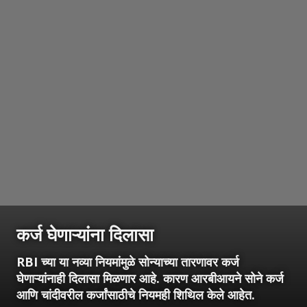
कर्ज घेणाऱ्यांना दिलासा
RBI च्या या नव्या नियमांमुळे सोन्याच्या तारणावर कर्ज
घेणाऱ्यांनाही दिलासा मिळणार आहे. कारण आरबीआयने सोने कर्ज
आणि चांदीवरील कर्जांसाठीचे नियमही शिथिल केले आहेत.