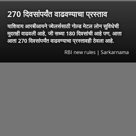
270 दिवसांपर्यंत वाढवण्याचा प्रस्ताव
याशिवाय आरबीआयने ज्वेलर्ससाठी गोल्ड मेटल लोन सुविधेची
मुदतही वाढवली आहे, जी सध्या 180 दिवसांची आहे पण, आता
आता 270 दिवसांपर्यंत वाढवण्याचा प्रस्तावही ठेवला आहे.
RBI new rules | Sarkarnama