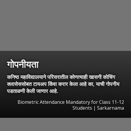
गोपनीयता
कनिष्ठ महाविद्यालयाने परिसरातील कोणत्याही खासगी कोचिंग
क्लासेससोबत टायअप किंवा करार केला आहे का, याची गोपनीय
पडताळणी केली जाणार आहे.
Biometric Attendance Mandatory for Class 11-12
Students | Sarkarnama