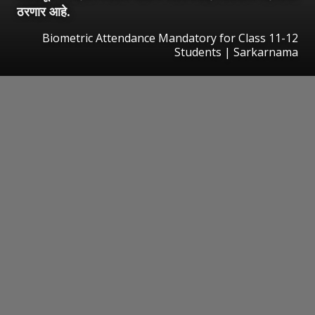
ठरणार आहे.
Biometric Attendance Mandatory for Class 11-12
Students | Sarkarnama