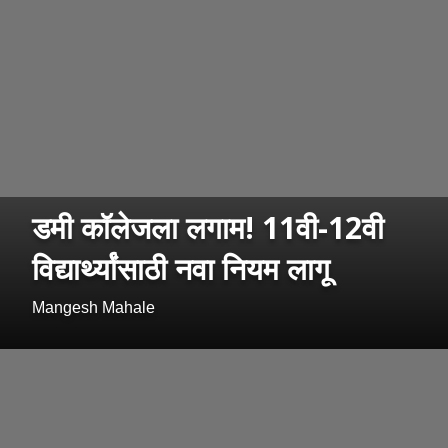
डमी कॉलेजला लगाम! 11वी-12वी
विद्यार्थ्यांसाठी नवा नियम लागू
Mangesh Mahale