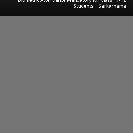
Students | Sarkarnama