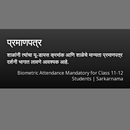
प्रमाणपत्र
शाळांनी त्यांचा यू-डायस क्रमांक आणि शाळेचे मान्यता प्रमाणपत्र
दर्शनी भागात लावणे आवश्यक आहे.
Biometric Attendance Mandatory for Class 11-12
Students | Sarkarnama