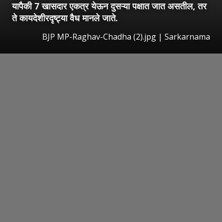
यापैकी 7 खासदार एकत्र येऊन दुसऱ्या पक्षात जात असतील, तर
ते कायदेशीरदृष्ट्या वैध मानले जाते.
BJP MP-Raghav-Chadha (2).jpg | Sarkarnama