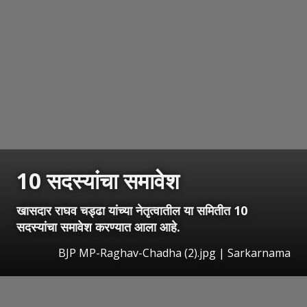
10 सदस्यांचा समावेश
खासदार राघव चड्ढा यांच्या नेतृत्वातील या समितीत 10
सदस्यांचा समावेश करण्यात आला आहे.
BJP MP-Raghav-Chadha (2).jpg | Sarkarnama