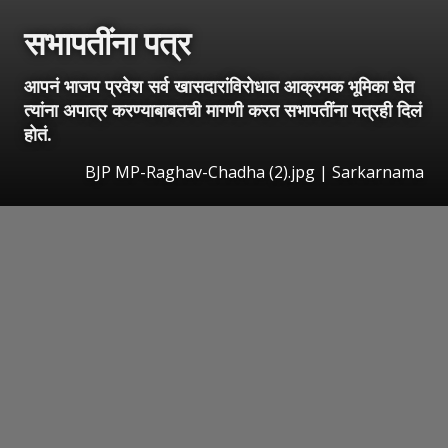
सभापतींना पत्र
आपनं भाजप प्रवेश सर्व खासदारांविरोधात आक्रमक भूमिका घेत
त्यांना अपात्र करण्याबाबतची मागणी करत सभापतींना पत्रही दिलं
होतं.
BJP MP-Raghav-Chadha (2).jpg | Sarkarnama