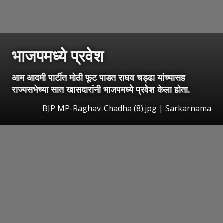
भाजपमध्ये प्रवेश
आम आदमी पार्टीत मोठी फूट पाडत राघव चड्ढा यांच्यासह
राज्यसभेच्या सात खासदारांनी भाजपमध्ये प्रवेश केला होता.
BJP MP-Raghav-Chadha (8).jpg | Sarkarnama