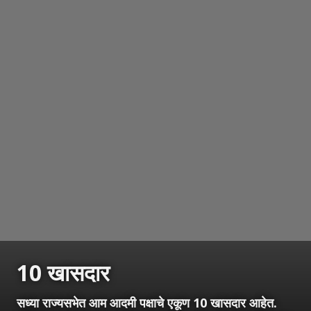
10 खासदार
सध्या राज्यसभेत आम आदमी पक्षाचे एकूण 10 खासदार आहेत.