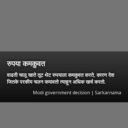
रुपया कमकुवत
वाढती चालू खाते तूट थेट रुपयाला कमकुवत करते, कारण देश
जितके परकीय चलन कमावतो त्याहून अधिक खर्च करतो.
Modi government decision | Sarkarnama