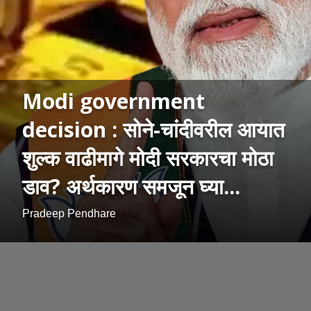
Modi government
decision : सोने-चांदीवरील आयात
शुल्क वाढीमागे मोदी सरकारचा मोठा
डाव? अर्थकारण समजून घ्या...
Pradeep Pendhare