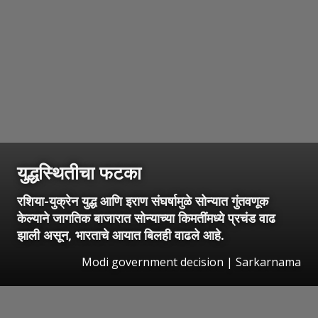
युद्धस्थितीचा फटका
रशिया-युक्रेन युद्ध आणि इराण संघर्षामुळे सोन्यात गुंतवणूक
केल्याने जागतिक बाजारात सोन्याच्या किमतींमध्ये प्रचंड वाढ
झाली असून, भारताचे आयात बिलही वाढले आहे.
Modi government decision | Sarkarnama