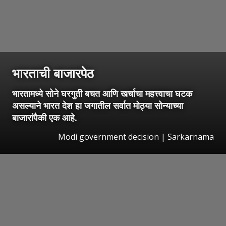
भारताची बाजारपेठ
भारतामध्ये सोने घरगुती बचत आणि खर्चाचा महत्त्वाचा घटक
असल्याने भारत देश हा जगातील सर्वात मोठ्या सोन्याच्या
बाजारांपैकी एक आहे.
Modi government decision | Sarkarnama