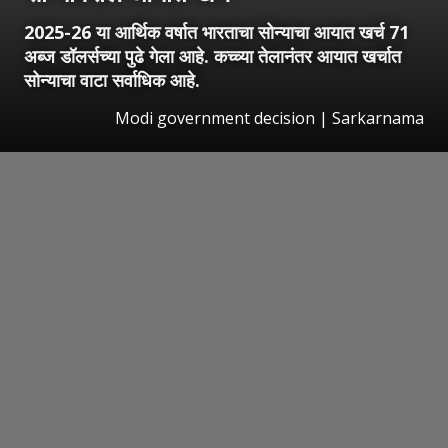
2025-26 या आर्थिक वर्षात भारताचा सोन्याचा आयात खर्च 71
अब्ज डॉलर्सच्या पुढे गेला आहे. कच्च्या तेलानंतर आयात खर्चात
सोन्याचा वाटा सर्वाधिक आहे.
Modi government decision | Sarkarnama