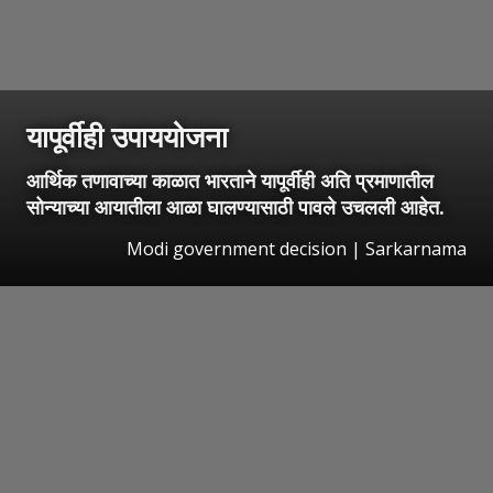
यापूर्वीही उपाययोजना
आर्थिक तणावाच्या काळात भारताने यापूर्वीही अति प्रमाणातील
सोन्याच्या आयातीला आळा घालण्यासाठी पावले उचलली आहेत.
Modi government decision | Sarkarnama