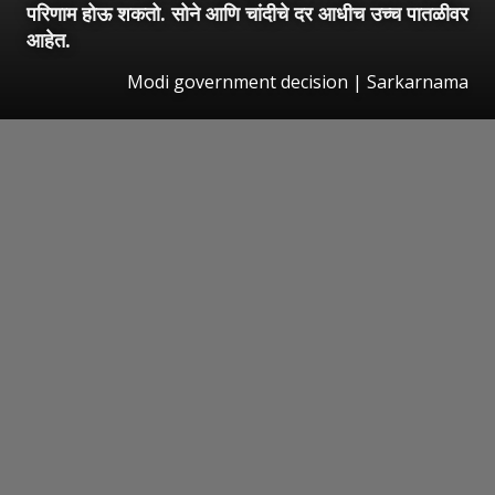
परिणाम होऊ शकतो. सोने आणि चांदीचे दर आधीच उच्च पातळीवर
आहेत.
Modi government decision | Sarkarnama