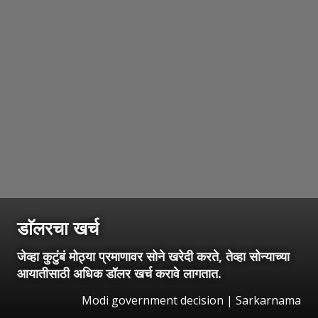
डाॅलरचा खर्च
जेव्हा कुटुंबं मोठ्या प्रमाणावर सोने खरेदी करते, तेव्हा सोन्याच्या
आयातीसाठी अधिक डॉलर खर्च करावे लागतात.
Modi government decision | Sarkarnama