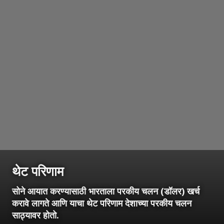
थेट परिणाम
सोने आयात करण्यासाठी भारताला परकीय चलन (डॉलर) खर्च
करावे लागते आणि याचा थेट परिणाम देशाच्या परकीय चलन
साठ्यावर होतो.