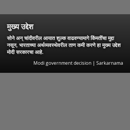
मुख्य उद्देश
सोने अन् चांदीवरील आयात शुल्क वाढवण्यामागे किंमतींचा मुद्दा
नसून, भारताच्या अर्थव्यवस्थेवरील ताण कमी करणे हा मुख्य उद्देश
मोदी सरकारचा आहे.
Modi government decision | Sarkarnama