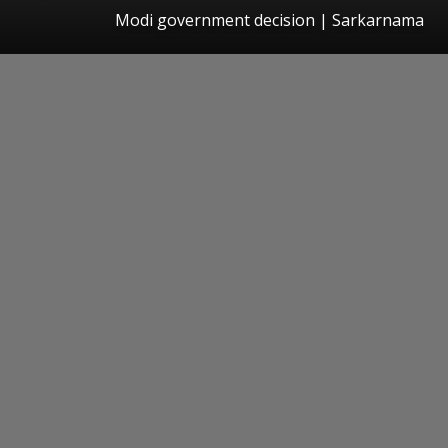
Modi government decision | Sarkarnama