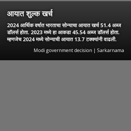
आयात शुल्क खर्च
2024 आर्थिक वर्षात भारताचा सोन्याचा आयात खर्च 51.4 अब्ज
डॉलर्स होता. 2023 मध्ये हा आकडा 45.54 अब्ज डॉलर्स होता.
म्हणजेच 2024 मध्ये सोन्याची आयात 13.7 टक्क्यांनी वाढली.
Modi government decision | Sarkarnama