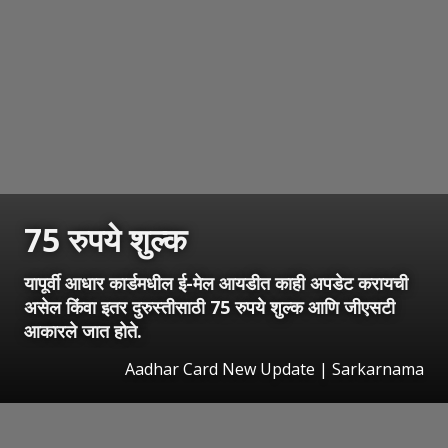
75 रुपये शुल्क
यापूर्वी आधार कार्डमधील ई-मेल आयडीत काही अपडेट करायची
असेल किंवा इतर दुरुस्तीसाठी 75 रुपये शुल्क आणि जीएसटी
आकारले जात होते.
Aadhar Card New Update | Sarkarnama