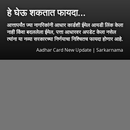
हे घेऊ शकतात फायदा...
आत्तापर्यंत ज्या नागरिकांनी आधार कार्डशी ईमेल आयडी लिंक केला
नाही किंवा बदललेला ईमेल, पत्ता आधारवर अपडेट केला नसेल
त्यांना या नव्या सरकारच्या निर्णयाचा निश्चितच फायदा होणार आहे.
Aadhar Card New Update | Sarkarnama