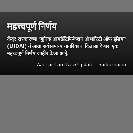
महत्त्वपूर्ण निर्णय
केंद्र सरकारच्या 'युनिक आयडेंटिफिकेशन ऑथॉरिटी ऑफ इंडिया'
(UIDAI) नं आता सर्वसामान्य नागरिकांना दिलासा देणारा एक
महत्त्वपूर्ण निर्णय जाहीर केला आहे.
Aadhar Card New Update | Sarkarnama