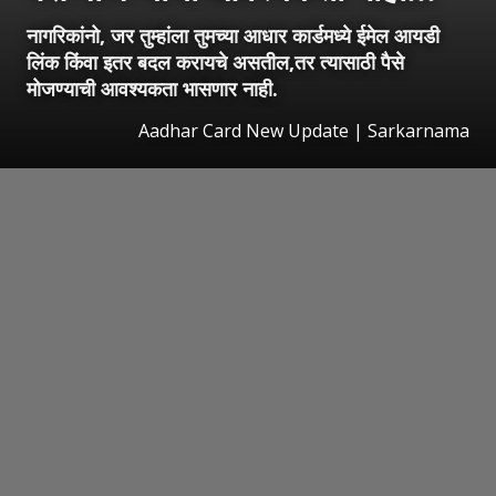
नागरिकांनो, जर तुम्हांला तुमच्या आधार कार्डमध्ये ईमेल आयडी
लिंक किंवा इतर बदल करायचे असतील,तर त्यासाठी पैसे
मोजण्याची आवश्यकता भासणार नाही.
Aadhar Card New Update | Sarkarnama