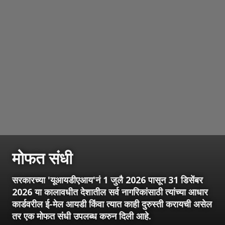
मोफत संधी
सरकारच्या 'यूआयडीएआय'नं 1 जुलै 2026 पासून 31 डिसेंबर
2026 या कालावधीत देशातील सर्व नागरिकांसाठी त्यांच्या आधार
कार्डवरील ई-मेल आयडी किंवा त्यात काही दुरुस्ती करायची असेल
तर एक मोफत संधी उपलब्ध करुन दिली आहे.