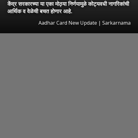
केंद्र सरकारच्या या एका मोठ्या निर्णयामुळे कोट्यवधी नागरिकांची
आर्थिक व वेळेची बचत होणार आहे.
Aadhar Card New Update | Sarkarnama