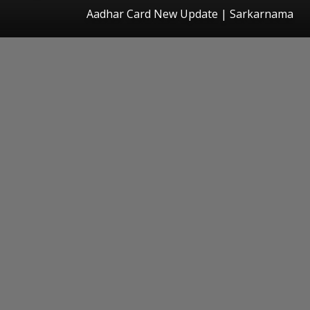
Aadhar Card New Update | Sarkarnama