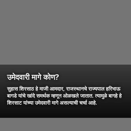
उमेदवारी मागे कोण?
सुहास शिरसाठ हे माजी आमदार, राजस्थानचे राज्यपाल हरिभाऊ
बागडे यांचे खांदे समर्थक म्हणून ओळखले जातात. त्यामुळे बागहे हे
शिरसाट यांच्या उमेदवारी मागे असल्याची चर्चा आहे.