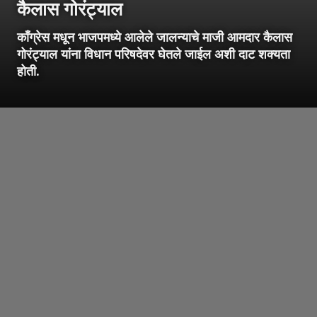
कैलास गोरंट्याल
काँग्रेस मधून भाजपमध्ये आलेले जालन्याचे माजी आमदार कैलास
गोरंट्याल यांना विधान परिषदेवर घेतले जाईल अशी दाट शक्यता
होती.