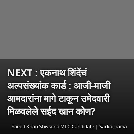
NEXT :
एकनाथ शिंदेंचं
अल्पसंख्यांक कार्ड : आजी-माजी
आमदारांना मागे टाकून उमेदवारी
मिळवलेले सईद खान कोण?
Saeed Khan Shivsena MLC Candidate | Sarkarnama