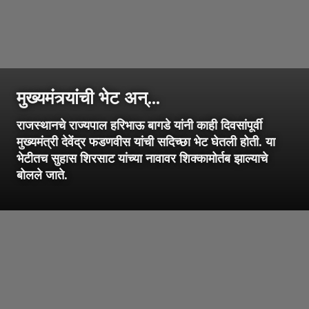
मुख्यमंत्र्यांची भेट अन्...
राजस्थानचे राज्यपाल हरिभाऊ बागडे यांनी काही दिवसांपूर्वी
मुख्यमंत्री देवेंद्र फडणवीस यांची सदिच्छा भेट घेतली होती. या
भेटीतच सुहास शिरसाट यांच्या नावावर शिक्कामोर्तब झाल्याचे
बोलले जाते.