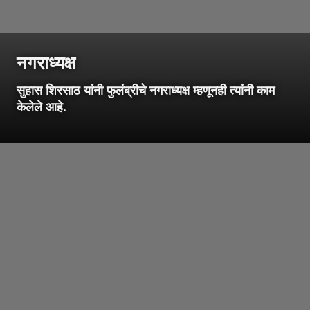
नगराध्यक्ष
सुहास शिरसाठ यांनी फुलंब्रीचे नगराध्यक्ष म्हणूनही त्यांनी काम
केलेले आहे.