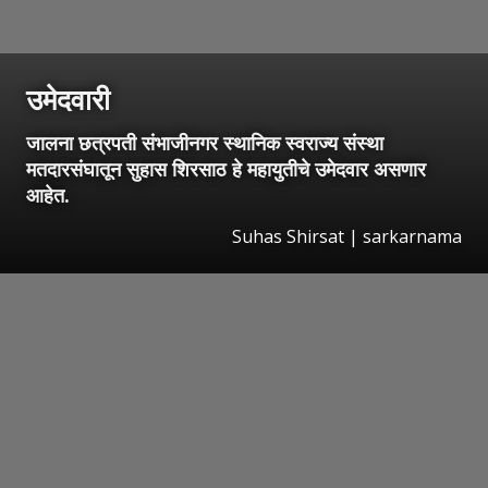
उमेदवारी
जालना छत्रपती संभाजीनगर स्थानिक स्वराज्य संस्था
मतदारसंघातून सुहास शिरसाठ हे महायुतीचे उमेदवार असणार
आहेत.
Suhas Shirsat | sarkarnama