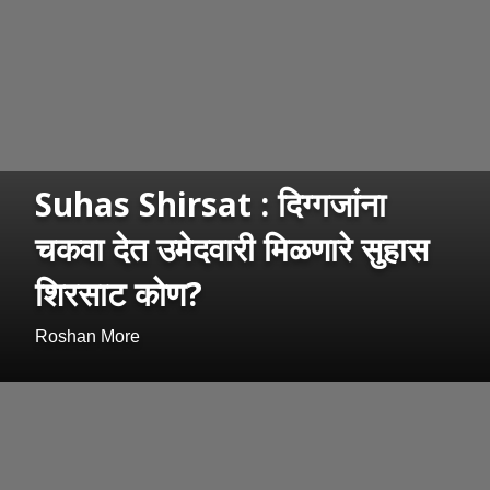
Suhas Shirsat : दिग्गजांना
चकवा देत उमेदवारी मिळणारे सुहास
शिरसाट कोण?
Roshan More