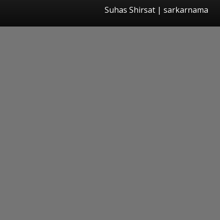
Suhas Shirsat | sarkarnama