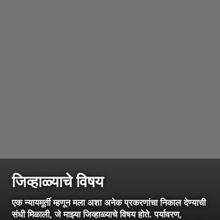
जिव्हाळ्याचे विषय
एक न्यायमूर्ती म्हणून मला अशा अनेक प्रकरणांचा निकाल देण्याची
संधी मिळाली, जे माझ्या जिव्हाळ्याचे विषय होते. पर्यावरण,