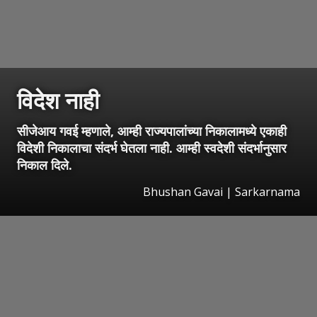
विदेश नाही
सीजेआय गवई म्हणाले, आम्ही राज्यपालांच्या निकालामध्ये एकाही
विदेशी निकालाचा संदर्भ घेतला नाही. आम्ही स्वदेशी संदर्भानुसार
निकाल दिले.
Bhushan Gavai | Sarkarnama