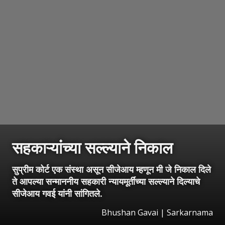
सहकाऱ्यांच्या सल्ल्याने निकाल
सुप्रीम कोर्ट एक संस्था असून सीजेआय म्हणून मी जे निकाल दिले
ते आपल्या सन्माननीय सहकारी न्यायमूर्तींच्या सल्ल्याने दिल्याचे
सीजेआय गवई यांनी सांगितले.
Bhushan Gavai | Sarkarnama