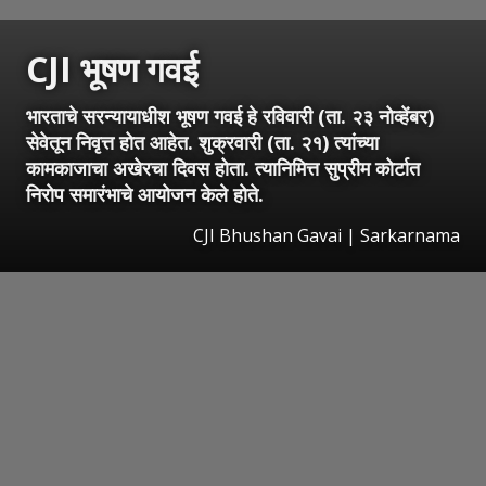
CJI भूषण गवई
भारताचे सरन्यायाधीश भूषण गवई हे रविवारी (ता. २३ नोव्हेंबर)
सेवेतून निवृत्त होत आहेत. शुक्रवारी (ता. २१) त्यांच्या
कामकाजाचा अखेरचा दिवस होता. त्यानिमित्त सुप्रीम कोर्टात
निरोप समारंभाचे आयोजन केले होते.
CJI Bhushan Gavai | Sarkarnama