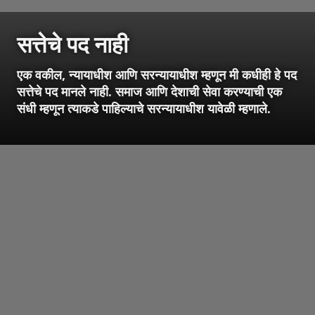
सत्तेचे पद नाही
एक वकील, न्यायाधीश आणि सरन्यायाधीश म्हणून मी कधीही हे पद
सत्तेचे पद मानले नाही. समाज आणि देशाची सेवा करण्याची एक
संधी म्हणून त्याकडे पाहिल्याचे सरन्यायाधीश यावेळी म्हणाले.