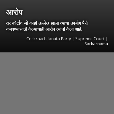
आरोप
तर कोर्टात जो काही उल्लेख झाला त्याचा उपयोग पैसे
कमवण्यासाठी केल्याचाही आरोप त्यांनी केला आहे.
Cockroach Janata Party | Supreme Court |
Sarkarnama