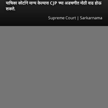
याचिका कोर्टाने मान्य केल्यास CJP च्या अडचणीत मोठी वाढ होऊ
शकते.
Supreme Court | Sarkarnama