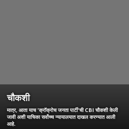
चौकशी
मात्र, आता याच 'क्रॉक्रोच जनता पार्टी'ची CBI चौकशी केली
जावी अशी याचिका सर्वोच्च न्यायालयात दाखल करण्यात आली
आहे.