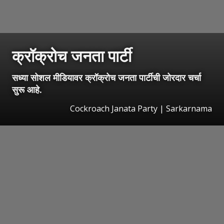
क्रॉक्रोच जनता पार्टी
सध्या सोशल मीडियावर क्रॉक्रोच जनता पार्टीची जोरदार चर्चा
सुरू आहे.
Cockroach Janata Party | Sarkarnama