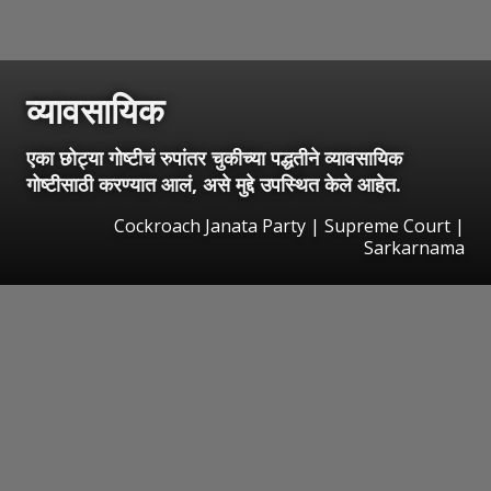
व्यावसायिक
एका छोट्या गोष्टीचं रुपांतर चुकीच्या पद्धतीने व्यावसायिक
गोष्टीसाठी करण्यात आलं, असे मुद्दे उपस्थित केले आहेत.
Cockroach Janata Party | Supreme Court |
Sarkarnama