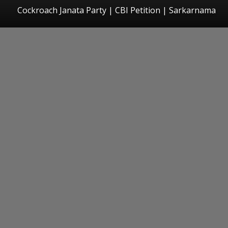
Cockroach Janata Party | CBI Petition | Sarkarnama