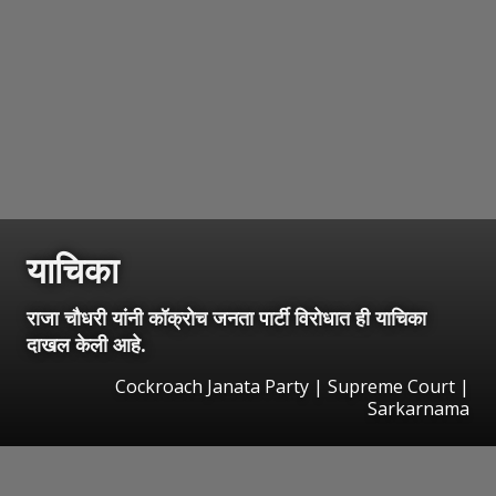
याचिका
राजा चौधरी यांनी कॉक्रोच जनता पार्टी विरोधात ही याचिका
दाखल केली आहे.
Cockroach Janata Party | Supreme Court |
Sarkarnama