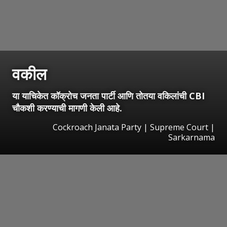
वकील
या याचिकेत कॉक्रोच जनता पार्टी आणि तोतया वकिलांची CBI
चौकशी करण्याची मागणी केली आहे.
Cockroach Janata Party | Supreme Court |
Sarkarnama