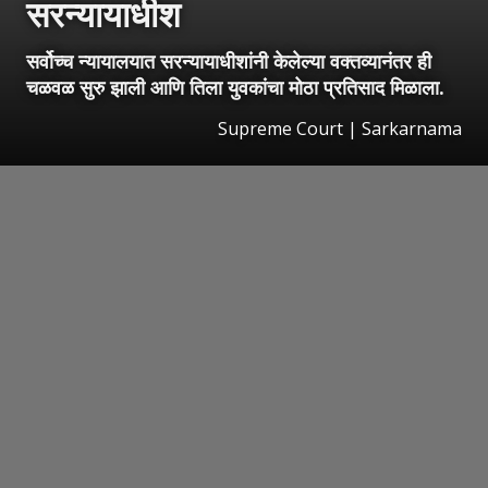
सरन्यायाधीश
सर्वोच्च न्यायालयात सरन्यायाधीशांनी केलेल्या वक्तव्यानंतर ही
चळवळ सुरु झाली आणि तिला युवकांचा मोठा प्रतिसाद मिळाला.
Supreme Court | Sarkarnama