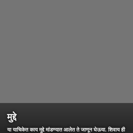
मुद्दे
या याचिकेत काय मुद्दे मांडण्यात आलेत ते जाणून घेऊया. शिवाय ही