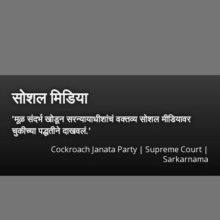
सोशल मिडिया
'मूळ संदर्भ खोडून सरन्यायाधीशांचं वक्तव्य सोशल मीडियावर
चुकीच्या पद्धतीने दाखवलं.'
Cockroach Janata Party | Supreme Court |
Sarkarnama