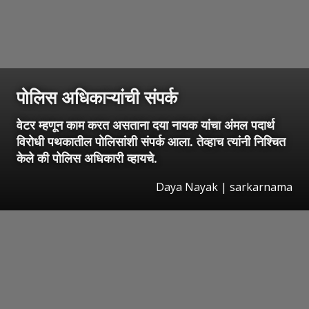
पोलिस अधिकाऱ्यांची संपर्क
वेटर म्हणून काम करत असताना दया नायक यांचा अंमल पदार्थ
विरोधी पथकातील पोलिसांशी संपर्क आला. तेव्हाच त्यांनी निश्चित
केले की पोलिस अधिकारी व्हायचे.
Daya Nayak | sarkarnama