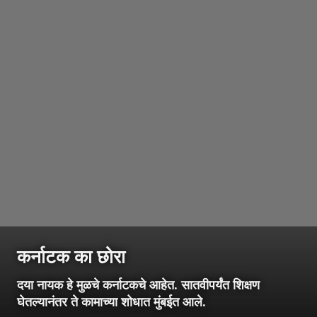
कर्नाटक का छोरा
दया नायक हे मुळचे कर्नाटकचे आहेत. सातवीपर्यंत शिक्षण
घेतल्यानंतर ते कामाच्या शोधात मुंबईत आले.