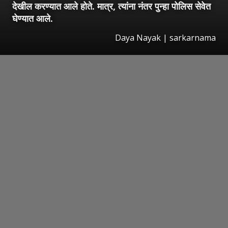
देखील करण्यात आले होते. मात्र, त्यांना नंतर पुन्हा पोलिस सेवेत
घेण्यात आले.
Daya Nayak | sarkarnama