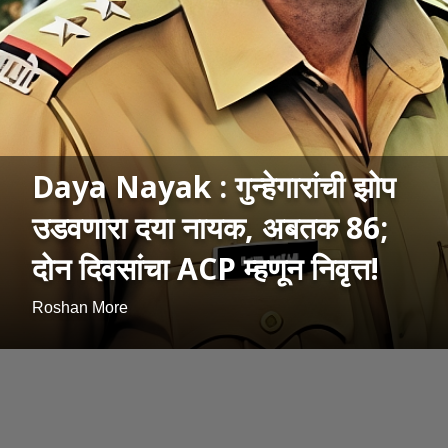
Daya Nayak : गुन्हेगारांची झोप
उडवणारा दया नायक, अबतक 86;
दोन दिवसांचा ACP म्हणून निवृत्त!
Roshan More