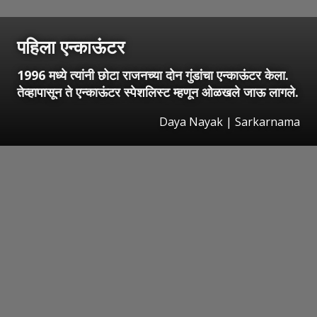
पहिला एन्काऊंटर
1996 मध्ये त्यांनी छोटा राजनच्या दोन गुंडांचा एन्काऊंटर केला.
तेव्हापासून ते एन्काऊंटर स्पेशलिस्ट म्हणून ओळखले जाऊ लागले.
Daya Nayak | Sarkarnama