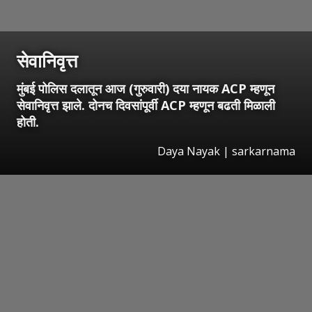
सेवानिवृत्त
मुंबई पोलिस दलातून आज (गुरुवारी) दया नायक ACP म्हणून
सेवानिवृत्त झाले. दोनच दिवसांपूर्वी ACP म्हणून बढती मिळाली
होती.
Daya Nayak | sarkarnama