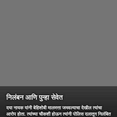
निलंबन आणि पुन्हा सेवेत
दया नायक यांनी बेहिशोबी मालमत्ता जमवल्याचा देखील त्यांचा
आरोप होता. त्यांच्या चौकशी होऊन त्यांनी पोलिस दलातून निलंबित