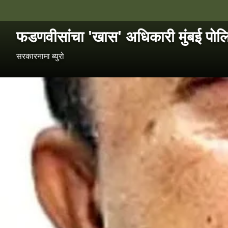
फडणवीसांचा 'खास' अधिकारी मुंबई पोलि
सरकारनामा ब्युरो