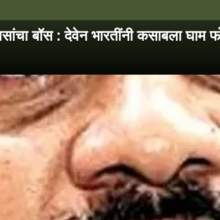
सांचा बॉस : देवेन भारतींनी कसाबला घाम फ