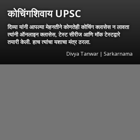
कोचिंगशिवाय UPSC
दिव्या यांनी आपल्या मेहनतीने कोणतेही कोचिंग क्लासेस न लावता
त्यांनी ऑनलाइन क्लासेस, टेस्ट सीरीज आणि मॉक टेस्टद्वारे
तयारी केली. हाच त्यांचा यशाचा मंत्र ठरला.
Divya Tanwar | Sarkarnama