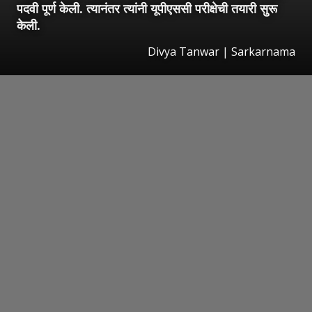
पदवी पूर्ण केली. त्यानंतर त्यांनी यूपीएससी परीक्षेची तयारी सुरू
केली.
Divya Tanwar | Sarkarnama