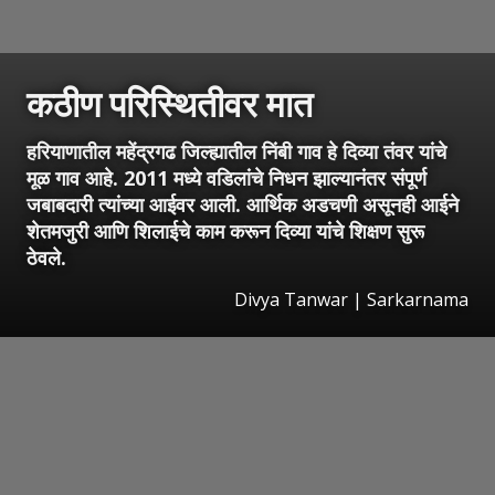
कठीण परिस्थितीवर मात
हरियाणातील महेंद्रगढ जिल्ह्यातील निंबी गाव हे दिव्या तंवर यांचे
मूळ गाव आहे. 2011 मध्ये वडिलांचे निधन झाल्यानंतर संपूर्ण
जबाबदारी त्यांच्या आईवर आली. आर्थिक अडचणी असूनही आईने
शेतमजुरी आणि शिलाईचे काम करून दिव्या यांचे शिक्षण सुरू
ठेवले.
Divya Tanwar | Sarkarnama