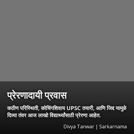
प्रेरणादायी प्रवास
कठीण परिस्थिती, कोचिंगशिवाय UPSC तयारी, आणि जिद्द यामुळे
दिव्या तंवर आज लाखो विद्यार्थ्यांसाठी प्रेरणा आहेत.
Divya Tanwar | Sarkarnama