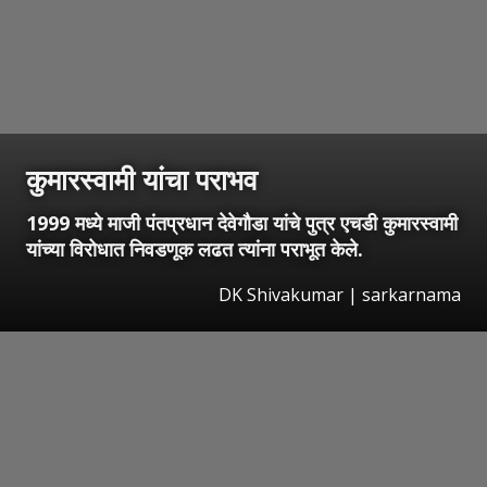
कुमारस्वामी यांचा पराभव
1999 मध्ये माजी पंतप्रधान देवेगौडा यांचे पुत्र एचडी कुमारस्वामी
यांच्या विरोधात निवडणूक लढत त्यांना पराभूत केले.
DK Shivakumar | sarkarnama