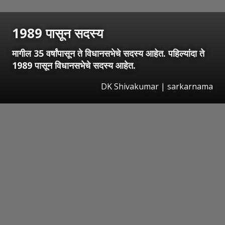
1989 पासून सदस्य
मागील 35 वर्षांपासून ते विधानसभेचे सदस्य आहेत. पहिल्यांदा ते
1989 पासून विधानसभेचे सदस्य आहेत.
DK Shivakumar | sarkarnama