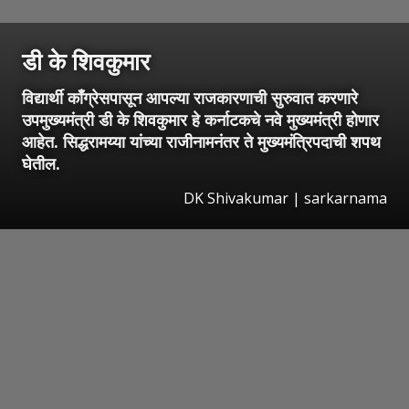
डी के शिवकुमार
विद्यार्थी काँग्रेसपासून आपल्या राजकारणाची सुरुवात करणारे
उपमुख्यमंत्री डी के शिवकुमार हे कर्नाटकचे नवे मुख्यमंत्री होणार
आहेत. सिद्धरामय्या यांच्या राजीनामनंतर ते मुख्यमंत्रि‍पदाची शपथ
घेतील.
DK Shivakumar | sarkarnama