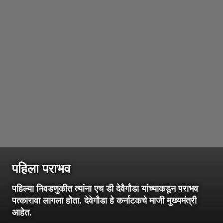
पहिला पराभव
पहिल्या निवडणुकीत त्यांना एच डी देवैगौडा यांच्याकडून पराभव
पत्कारावा लागला होता. देवेगौडा हे कर्नाटकचे माजी मुख्यमंत्री
आहेत.