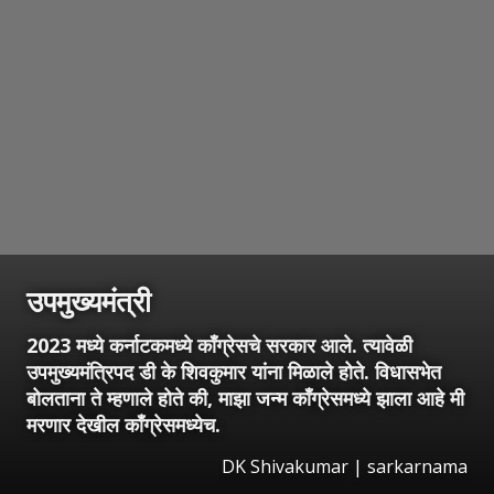
उपमुख्यमंत्री
2023 मध्ये कर्नाटकमध्ये काँग्रेसचे सरकार आले. त्यावेळी
उपमुख्यमंत्रिपद डी के शिवकुमार यांना मिळाले होते. विधासभेत
बोलताना ते म्हणाले होते की, माझा जन्म काँग्रेसमध्ये झाला आहे मी
मरणार देखील काँग्रेसमध्येच.
DK Shivakumar | sarkarnama