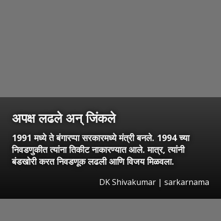
अपक्ष लढले अन् जिंकले
1991 मध्ये ते बंगारप्पा सरकारमध्ये मंत्री बनले. 1994 च्या
निवडणुकीत त्यांना तिकीट नाकारण्यात आले. मात्र, त्यांनी
बंडखोरी करत निवडणूक लढली आणि विजय मिळवला.
DK Shivakumar | sarkarnama