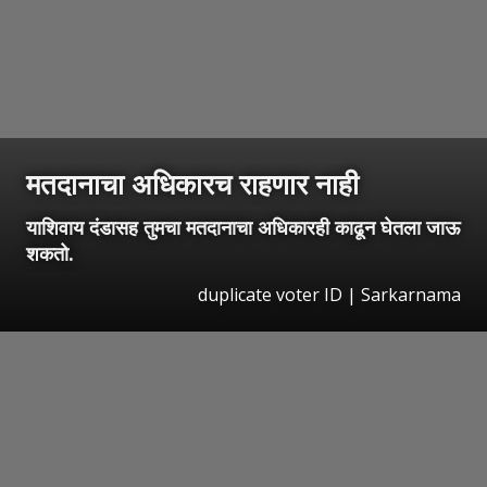
मतदानाचा अधिकारच राहणार नाही
याशिवाय दंडासह तुमचा मतदानाचा अधिकारही काढून घेतला जाऊ
शकतो.
duplicate voter ID | Sarkarnama