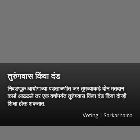
तुरुंगवास किंवा दंड
निवडणूक आयोगाच्या पडताळणीत जर तुमच्याकडे दोन मतदान
कार्ड आढळले तर एक वर्षापर्यंत तुरुंगवास किंवा दंड किंवा दोन्ही
शिक्षा होऊ शकतात.
Voting | Sarkarnama