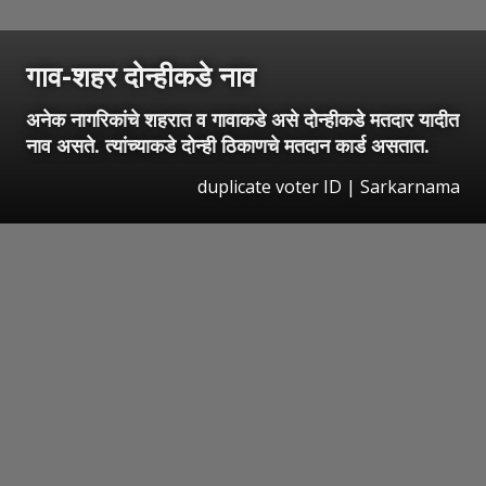
गाव-शहर दोन्हीकडे नाव
अनेक नागरिकांचे शहरात व गावाकडे असे दोन्हीकडे मतदार यादीत
नाव असते. त्यांच्याकडे दोन्ही ठिकाणचे मतदान कार्ड असतात.
duplicate voter ID | Sarkarnama