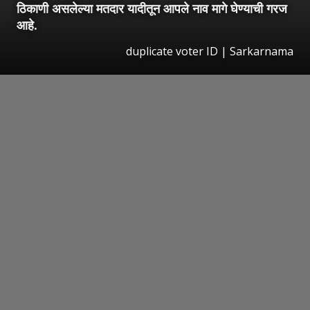
ठिकाणी असलेल्या मतदार यादीतून आपले नाव मागे घेण्याची गरज
आहे.
duplicate voter ID | Sarkarnama