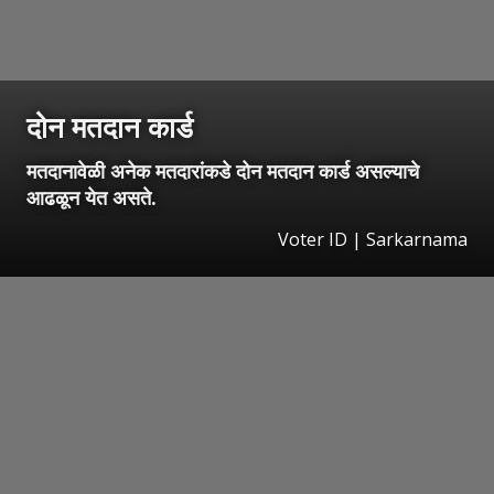
दोन मतदान कार्ड
मतदानावेळी अनेक मतदारांकडे दोन मतदान कार्ड असल्याचे
आढळून येत असते.
Voter ID | Sarkarnama