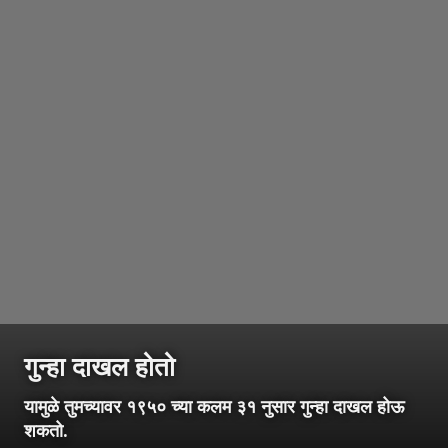
गुन्हा दाखल होतो
यामुळे तुमच्यावर १९५० च्या कलम ३१ नुसार गुन्हा दाखल होऊ
शकतो.