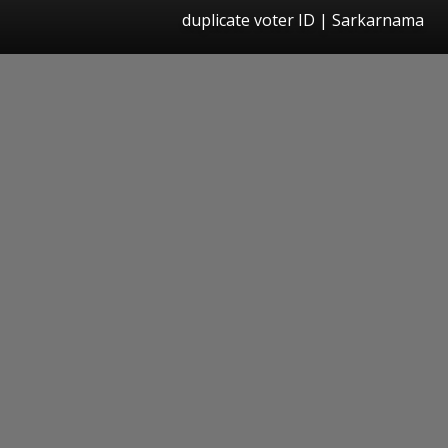
duplicate voter ID | Sarkarnama