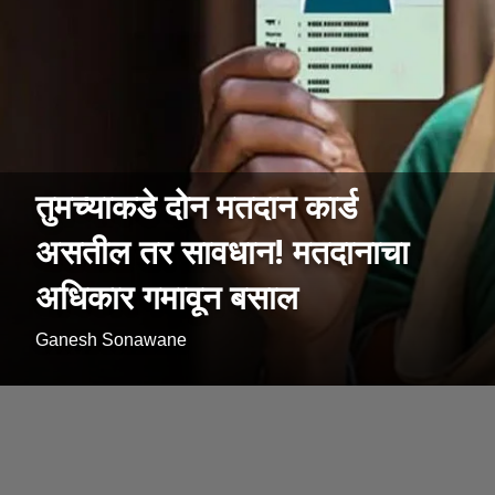
तुमच्याकडे दोन मतदान कार्ड
असतील तर सावधान! मतदानाचा
अधिकार गमावून बसाल
Ganesh Sonawane