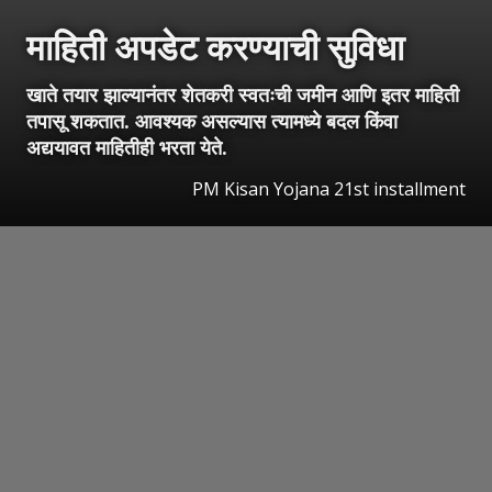
माहिती अपडेट करण्याची सुविधा
खाते तयार झाल्यानंतर शेतकरी स्वतःची जमीन आणि इतर माहिती
तपासू शकतात. आवश्यक असल्यास त्यामध्ये बदल किंवा
अद्ययावत माहितीही भरता येते.
PM Kisan Yojana 21st installment