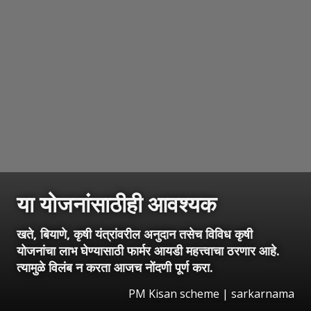
या योजनांसाठीही आवश्यक
खते, बियाणे, कृषी यंत्रांवरील अनुदान तसेच विविध कृषी
योजनांचा लाभ घेण्यासाठी फार्मर आयडी महत्त्वाचा ठरणार आहे.
त्यामुळे विलंब न करता आजच नोंदणी पूर्ण करा.
PM Kisan scheme | sarkarnama