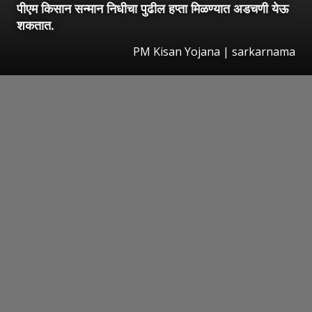
पीएम किसान सन्मान निधीचा पुढील हप्ता मिळण्यात अडचणी येऊ
शकतात.
PM Kisan Yojana | sarkarnama