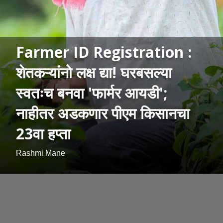
Farmer ID Registration :
शेतकऱ्यांनो लक्ष द्या! घरबसल्या
स्वतःच बनवा 'फार्मर आयडी';
नाहीतर अडकणार पीएम किसानचा
23वा हप्ता
Rashmi Mane