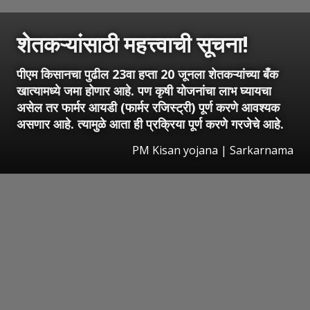
शेतकऱ्यांसाठी महत्त्वाची सूचना!
पीएम किसानचा पुढील 23वा हप्ता 20 जूनला शेतकऱ्यांच्या बँक
खात्यामध्ये जमा होणार आहे. पण कृषी योजनांचा लाभ घ्यायचा
असेल तर फार्मर आयडी (फार्मर रजिस्ट्री) पूर्ण करणे आवश्यक
असणार आहे. त्यामुळे आता ही प्रक्रिया पूर्ण करणे गरजेचे आहे.
PM Kisan yojana | Sarkarnama