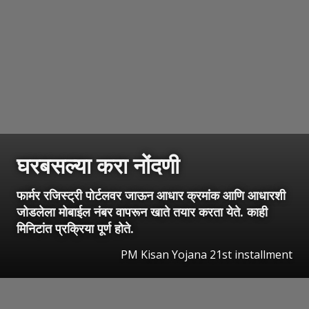
घरबसल्या करा नोंदणी
फार्मर रजिस्ट्री पोर्टलवर जाऊन आधार क्रमांक आणि आधारशी
जोडलेला मोबाईल नंबर वापरून खाते तयार करता येते. काही
मिनिटांत प्रक्रिया पूर्ण होते.
PM Kisan Yojana 21st installment