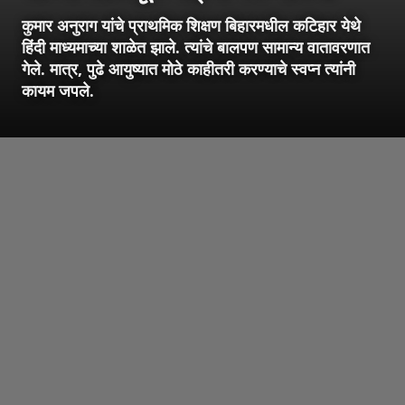
कुमार अनुराग यांचे प्राथमिक शिक्षण बिहारमधील कटिहार येथे
हिंदी माध्यमाच्या शाळेत झाले. त्यांचे बालपण सामान्य वातावरणात
गेले. मात्र, पुढे आयुष्यात मोठे काहीतरी करण्याचे स्वप्न त्यांनी
कायम जपले.