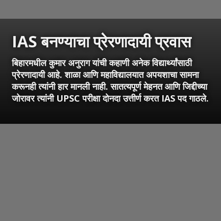
IAS बनण्याचा प्रेरणादायी प्रवास
बिहारमधील कुमार अनुराग यांची कहाणी अनेक विद्यार्थ्यांसाठी
प्रेरणादायी आहे. शाळा आणि महाविद्यालयात अपयशाचा सामना
करूनही त्यांनी हार मानली नाही. सातत्यपूर्ण मेहनत आणि जिद्दीच्या
जोरावर त्यांनी UPSC परीक्षा दोनदा उत्तीर्ण करत IAS पद गाठले.