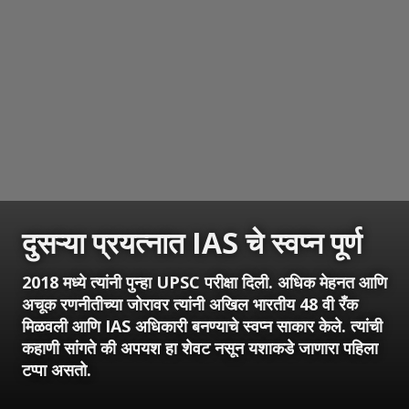
दुसऱ्या प्रयत्नात IAS चे स्वप्न पूर्ण
2018 मध्ये त्यांनी पुन्हा UPSC परीक्षा दिली. अधिक मेहनत आणि
अचूक रणनीतीच्या जोरावर त्यांनी अखिल भारतीय 48 वी रँक
मिळवली आणि IAS अधिकारी बनण्याचे स्वप्न साकार केले. त्यांची
कहाणी सांगते की अपयश हा शेवट नसून यशाकडे जाणारा पहिला
टप्पा असतो.