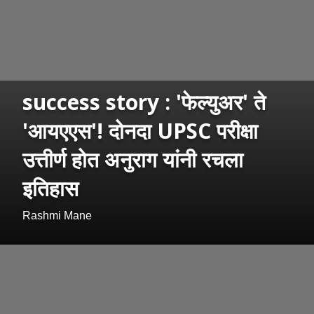
success story : 'फेल्युअर' ते
'आयएएस'! दोनदा UPSC परीक्षा
उत्तीर्ण होत अनुराग यांनी रचला
इतिहास
Rashmi Mane