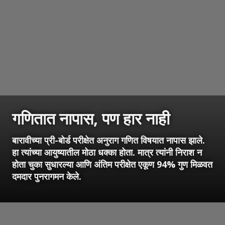
गणितात नापास, पण हार नाही
बारावीच्या प्री-बोर्ड परीक्षेत अनुराग गणित विषयात नापास झाले.
हा त्यांच्या आयुष्यातील मोठा धक्का होता. मात्र त्यांनी निराश न
होता चुका सुधारल्या आणि अंतिम परीक्षेत एकूण 94% गुण मिळवत
दमदार पुनरागमन केले.