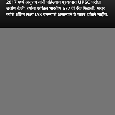
2017 मध्ये अनुराग यांनी पहिल्याच प्रयत्नात UPSC परीक्षा
उत्तीर्ण केली. त्यांना अखिल भारतीय 677 वी रँक मिळाली. मात्र
त्यांचे अंतिम लक्ष्य IAS बनण्याचे असल्याने ते यावर थांबले नाहीत.