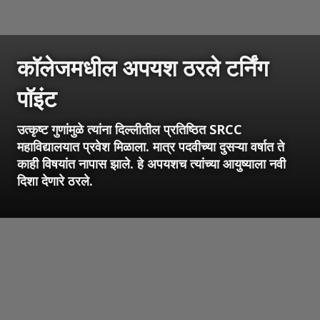
कॉलेजमधील अपयश ठरले टर्निंग
पॉइंट
उत्कृष्ट गुणांमुळे त्यांना दिल्लीतील प्रतिष्ठित SRCC
महाविद्यालयात प्रवेश मिळाला. मात्र पदवीच्या दुसऱ्या वर्षात ते
काही विषयांत नापास झाले. हे अपयशच त्यांच्या आयुष्याला नवी
दिशा देणारे ठरले.