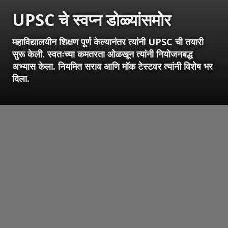
UPSC चे स्वप्न डोळ्यांसमोर
महाविद्यालयीन शिक्षण पूर्ण केल्यानंतर त्यांनी UPSC ची तयारी
सुरू केली. स्वतःच्या कमतरता ओळखून त्यांनी नियोजनबद्ध
अभ्यास केला. नियमित सराव आणि मॉक टेस्टवर त्यांनी विशेष भर
दिला.