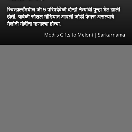
स्वित्झर्ल्डंमधील जी ७ परिषदेवेळी दोन्ही नेत्यांची पुन्हा भेट झाली
होती. यावेळी सोशल मीडियात आपली जोडी फेमस असल्याचे
मेलोनी मोदींना म्हणाल्या होत्या.
Modi's Gifts to Meloni | Sarkarnama