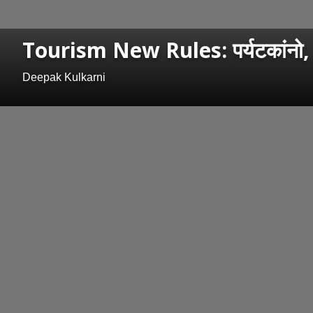
Tourism New Rules: पर्यटकांनो, तर
Deepak Kulkarni