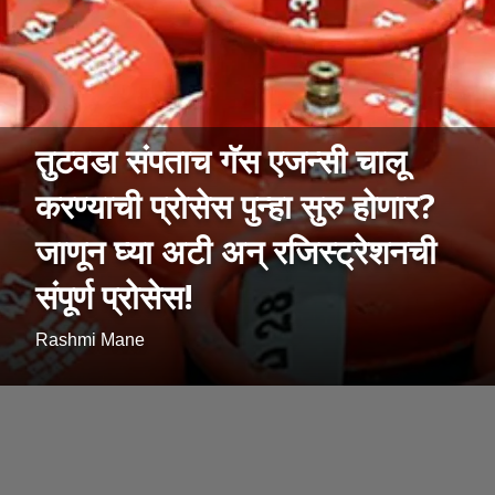
तुटवडा संपताच गॅस एजन्सी चालू
करण्याची प्रोसेस पुन्हा सुरु होणार?
जाणून घ्या अटी अन् रजिस्ट्रेशनची
संपूर्ण प्रोसेस!
Rashmi Mane