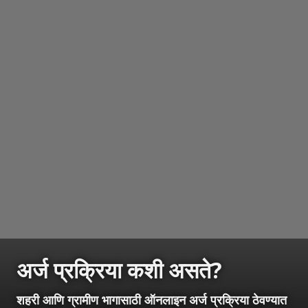
अर्ज प्रक्रिया कशी असते?
शहरी आणि ग्रामीण भागासाठी ऑनलाइन अर्ज प्रक्रिया ठेवण्यात