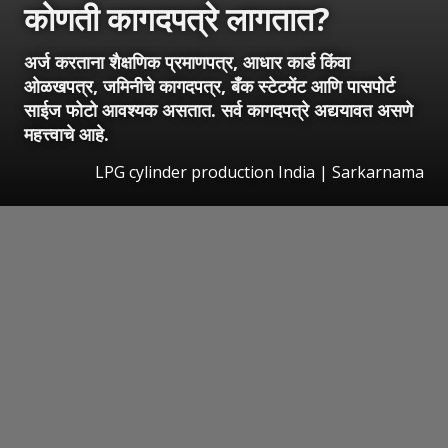
कोणती कागदपत्रे लागतात?
अर्ज करताना शैक्षणिक प्रमाणपत्र, आधार कार्ड किंवा
ओळखपत्र, जमिनीचे कागदपत्र, बँक स्टेटमेंट आणि पासपोर्ट
साईज फोटो आवश्यक असतात. सर्व कागदपत्रे अद्ययावत असणे
महत्त्वाचे आहे.
LPG cylinder production India | Sarkarnama