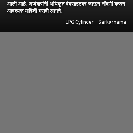
आली आहे. अर्जदारांनी अधिकृत वेबसाइटवर जाऊन नोंदणी करून
आवश्यक माहिती भरावी लागते.
LPG Cylinder | Sarkarnama