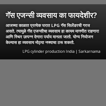
गॅस एजन्सी व्यवसाय का फायदेशीर?
आजच्या काळात प्रत्येक घरात LPG गॅस सिलेंडरची गरज
असते. त्यामुळे गॅस एजन्सीचा व्यवसाय हा कायम मागणीत राहणारा
आणि स्थिर उत्पन्न देणारा पर्याय मानला जातो. योग्य नियोजन
केल्यास हा व्यवसाय मोठ्या नफ्याचा ठरू शकतो.
LPG cylinder production India | Sarkarnama