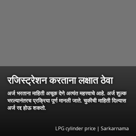
रजिस्ट्रेशन करताना लक्षात ठेवा
अर्ज भरताना माहिती अचूक देणे अत्यंत महत्त्वाचे आहे. अर्ज शुल्क
भरल्यानंतरच प्रक्रिया पूर्ण मानली जाते. चुकीची माहिती दिल्यास
अर्ज रद्द होऊ शकतो.
LPG cylinder price | Sarkarnama