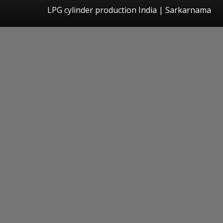
LPG cylinder production India | Sarkarnama