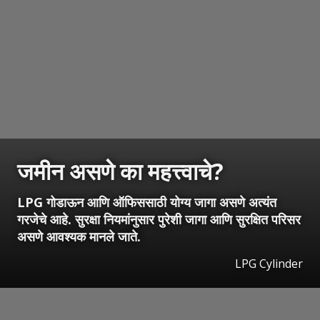
जमीन असणे का महत्त्वाचे?
LPG गोडाऊन आणि ऑफिससाठी योग्य जागा असणे अत्यंत
गरजेचे आहे. सुरक्षा नियमांनुसार पुरेशी जागा आणि सुरक्षित परिसर
असणे आवश्यक मानले जाते.
LPG Cylinder