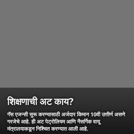
शिक्षणाची अट काय?
गॅस एजन्सी सुरू करण्यासाठी अर्जदार किमान 10वी उत्तीर्ण असणे
गरजेचे आहे. ही अट पेट्रोलियम आणि नैसर्गिक वायू
मंत्रालयाकडून निश्चित करण्यात आली आहे.