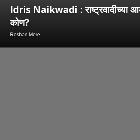
Idris Naikwadi : राष्ट्रवादीच्या आम
कोण?
Roshan More