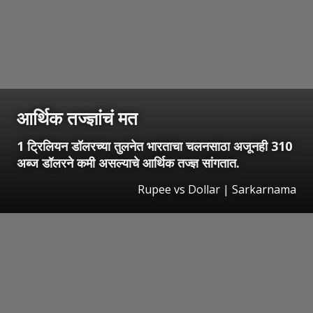
आर्थिक तज्ज्ञांचं मत
1 ट्रिलियन डॉलरच्या तुलनेत भारताचा चलनसाठा अजूनही 310
अब्ज डॉलरने कमी असल्याचे आर्थिक तज्ज्ञ सांगतात.
Rupee vs Dollar | Sarkarnama