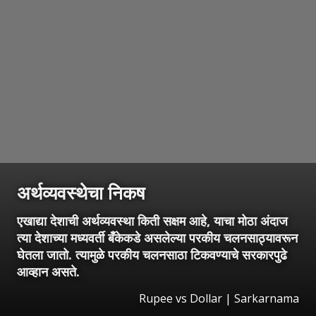
अर्थव्यवस्थेचा निकष
एखाद्या देशाची अर्थव्यवस्था किती सक्षम आहे, याचा मोठा अंदाज
त्या देशाच्या मध्यवर्ती बँकेकडे असलेल्या परकीय चलनसाठ्यावरून
घेतला जातो. त्यामुळे परकीय चलनसाठा टिकवण्याचे सरकारपुढे
आव्हान असते.
Rupee vs Dollar | Sarkarnama