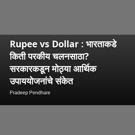
Rupee vs Dollar : भारताकडे
किती परकीय चलनसाठा?
सरकारकडून मोठ्या आर्थिक
उपाययोजनांचे संकेत
Pradeep Pendhare