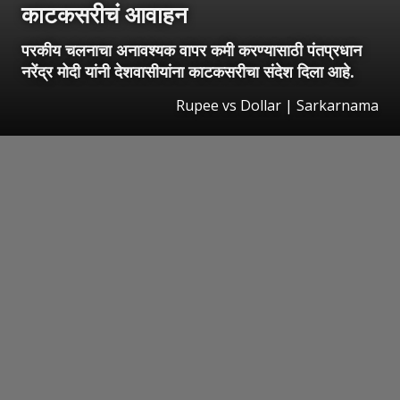
काटकसरीचं आवाहन
परकीय चलनाचा अनावश्यक वापर कमी करण्यासाठी पंतप्रधान
नरेंद्र मोदी यांनी देशवासीयांना काटकसरीचा संदेश दिला आहे.
Rupee vs Dollar | Sarkarnama