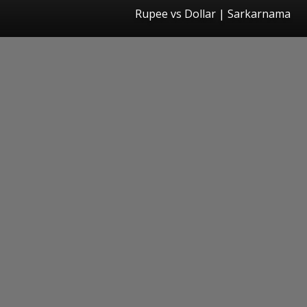
Rupee vs Dollar | Sarkarnama