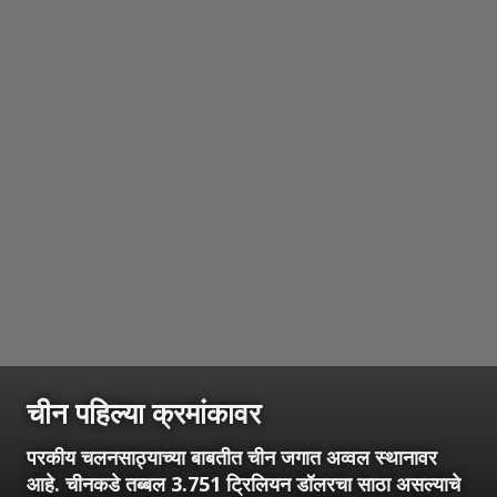
चीन पहिल्या क्रमांकावर
परकीय चलनसाठ्याच्या बाबतीत चीन जगात अव्वल स्थानावर
आहे. चीनकडे तब्बल 3.751 ट्रिलियन डॉलरचा साठा असल्याचे