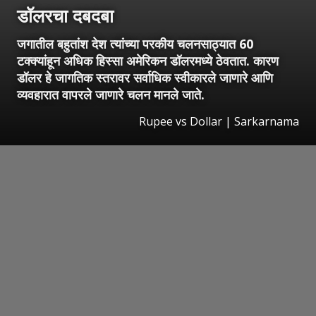
डॉलरचा दबदबा
जगातील बहुतांश देश त्यांच्या परकीय चलनसाठ्यात 60
टक्क्यांहून अधिक हिस्सा अमेरिकन डॉलरमध्ये ठेवतात. कारण
डॉलर हे जागतिक स्तरावर सर्वाधिक स्वीकारले जाणारे आणि
व्यवहारात वापरले जाणारे चलन मानले जाते.
Rupee vs Dollar | Sarkarnama