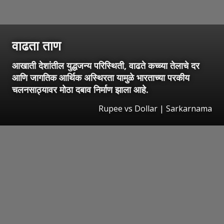
वाढता ताण
आखाती देशांतील युद्धजन्य परिस्थिती, वाढते कच्च्या तेलाचे दर
आणि जागतिक आर्थिक अस्थिरता यामुळे भारताच्या परकीय
चलनसाठ्यावर मोठा दबाव निर्माण झाला आहे.
Rupee vs Dollar | Sarkarnama