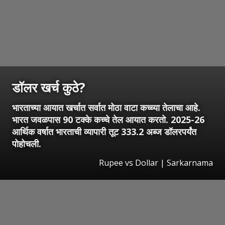
डॉलर खर्च कुठे?
भारताच्या आयात खर्चात सर्वात मोठा वाटा कच्च्या तेलाचा आहे.
भारत जवळपास 90 टक्के कच्चे तेल आयात करतो. 2025-26
आर्थिक वर्षात भारताची व्यापारी तूट 333.2 अब्ज डॉलरपर्यंत
पोहोचली.
Rupee vs Dollar | Sarkarnama