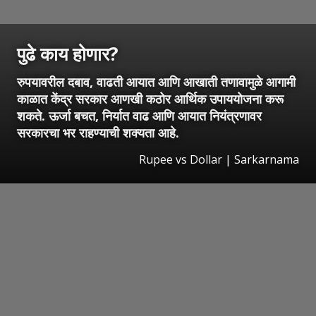
पुढे काय होणार?
रुपयावरील दबाव, वाढती आयात आणि आखाती तणावामुळे आगामी
काळात केंद्र सरकार आणखी कठोर आर्थिक उपाययोजना करू
शकते. ऊर्जा बचत, निर्यात वाढ आणि आयात नियंत्रणावर
सरकारचा भर राहण्याची शक्यता आहे.
Rupee vs Dollar | Sarkarnama