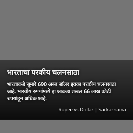
भारताचा परकीय चलनसाठा
भारताकडे सुमारे 690 अब्ज डॉलर इतका परकीय चलनसाठा
आहे. भारतीय रुपयांमध्ये हा आकडा तब्बल 66 लाख कोटी
रुपयांहून अधिक आहे.
Rupee vs Dollar | Sarkarnama