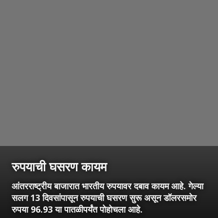
रुपयाची घसरण कायम
आंतरराष्ट्रीय बाजारात भारतीय रुपयावर दबाव कायम आहे. गेल्या
सलग 13 दिवसांपासून रुपयाची घसरण सुरू असून डॉलरसमोर
रुपया 96.93 या पातळीपर्यंत पोहोचला आहे.