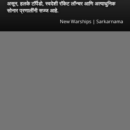
असून, हलके टॉर्पेडो, स्वदेशी रॉकेट लॉन्चर आणि अत्याधुनिक
सोनार प्रणालींनी सज्ज आहे.
New Warships | Sarkarnama