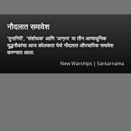
नौदलात समावेश
‘दुनागिरी’, ‘संशोधक’ आणि ‘अग्रय’ या तीन अत्याधुनिक
युद्धनौकांचा आज कोलकता येथे नौदलात औपचारिक समावेश
करण्यात आला.
New Warships | Sarkarnama