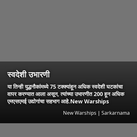
स्वदेशी उभारणी
या तिन्ही युद्धनौकांमध्ये 75 टक्क्यांहून अधिक स्वदेशी घटकांचा
वापर करण्यात आला असून, त्यांच्या उभारणीत 200 हून अधिक
एमएसएमई उद्योगांचा सहभाग आहे.New Warships
New Warships | Sarkarnama