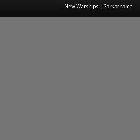
New Warships | Sarkarnama