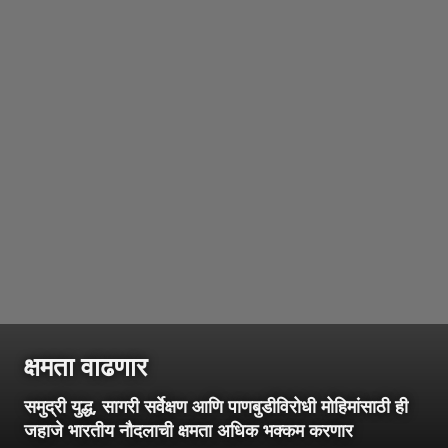
क्षमता वाढणार
समुद्री युद्ध, सागरी सर्वेक्षण आणि पाणबुडीविरोधी मोहिमांसाठी ही
जहाजे भारतीय नौदलाची क्षमता अधिक भक्कम करणार