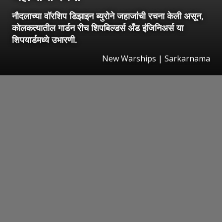
नौदलाच्या वॉरशिप डिझाइन ब्युरोने जहाजांची रचना केली असून,
कोलकत्यातील गार्डन रीच शिपबिल्डर्स अँड इंजिनिअर्स या
शिपयार्डमध्ये उभारणी.
New Warships | Sarkarnama