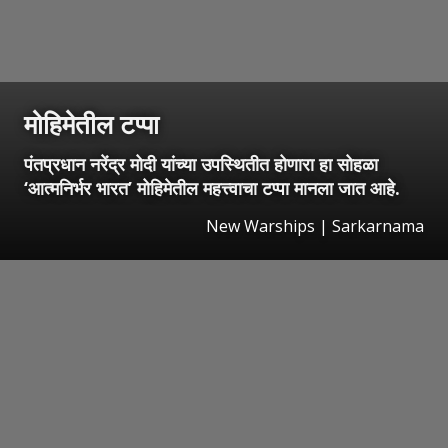
मोहिमेतील टप्पा
पंतप्रधान नरेंद्र मोदी यांच्या उपस्थितीत होणारा हा सोहळा
‘आत्मनिर्भर भारत’ मोहिमेतील महत्त्वाचा टप्पा मानला जात आहे.
New Warships | Sarkarnama