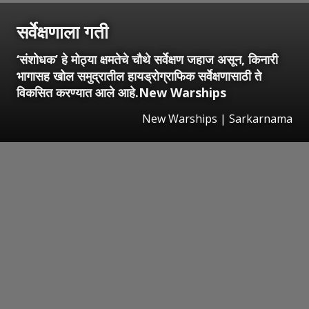
सर्वेक्षणाला गती
‘संशोधक’ हे मोठ्या क्षमतेचे चौथे सर्वेक्षण जहाज असून, किनारी
भागासह खोल समुद्रातील हायड्रोग्राफिक सर्वेक्षणासाठी ते
विकसित करण्यात आले आहे.New Warships
New Warships | Sarkarnama