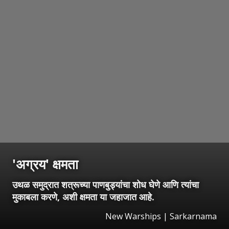
'अग्रय' क्षमता
उथळ समुद्रात शत्रूच्या पाणबुड्यांचा शोध घेणे आणि त्यांचा
मुकाबला करणे, अशी क्षमता या जहाजात आहे.
New Warships | Sarkarnama