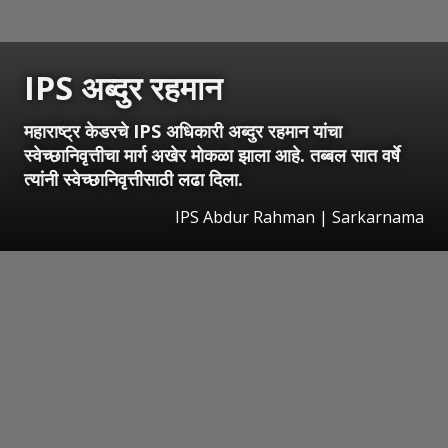
IPS अब्दुर रहमान
महाराष्ट्र केडरचे IPS अधिकारी अब्दुर रहमान यांचा
स्वेच्छानिवृत्तीचा मार्ग अखेर मोकळा झाला आहे. तब्बल सात वर्षे
त्यांनी स्वेच्छानिवृत्तीसाठी लढा दिला.
IPS Abdur Rahman | Sarkarnama