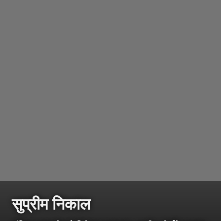
सुप्रीम निकाल