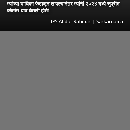
त्यांच्या याचिका फेटाळून लावल्यानंतर त्यांनी २०२४ मध्ये सुप्रीम
कोर्टात धाव घेतली होती.
IPS Abdur Rahman | Sarkarnama