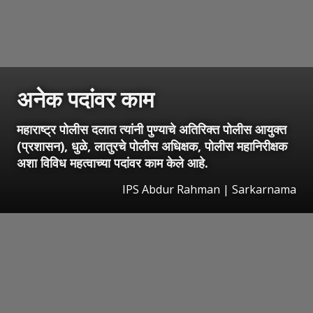
अनेक पदांवर काम
महाराष्ट्र पोलीस दलात त्यांनी पुण्याचे अतिरिक्त पोलीस आयुक्त
(प्रशासन), धुळे, लातुरचे पोलीस अधिक्षक, पोलीस महानिरीक्षक
अशा विविध महत्वाच्या पदांवर काम केले आहे.
IPS Abdur Rahman | Sarkarnama