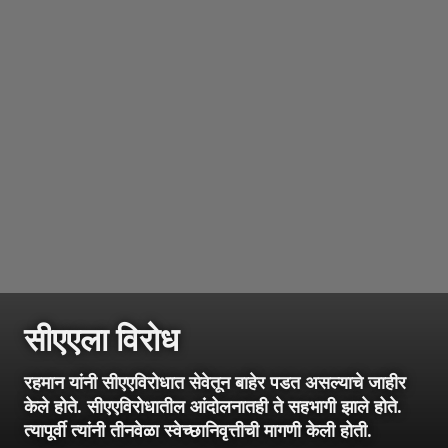
सीएएला विरोध
रहमान यांनी सीएएविरोधात सेवेतून बाहेर पडत असल्याचे जाहीर
केले होते. सीएएविरोधातील आंदोलनातही ते सहभागी झाले होते.
त्यापूर्वी त्यांनी तीनवेळा स्वेच्छानिवृत्तीची मागणी केली होती.