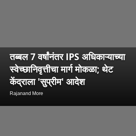
तब्बल 7 वर्षांनंतर IPS अधिकाऱ्याच्या
स्वेच्छानिवृत्तीचा मार्ग मोकळा; थेट
केंद्राला 'सुप्रीम' आदेश
Rajanand More