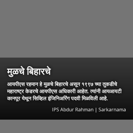
मुळचे बिहारचे
आयपीएस रहमान हे मुळचे बिहारचे असून १९९७ च्या तुकडीचे
महाराष्ट्र केडरचे आयपीएस अधिकारी आहेत. त्यांनी आयआयटी
कानपूर येथून सिव्हिल इंजिनिअरिंग पदवी मिळविली आहे.
IPS Abdur Rahman | Sarkarnama