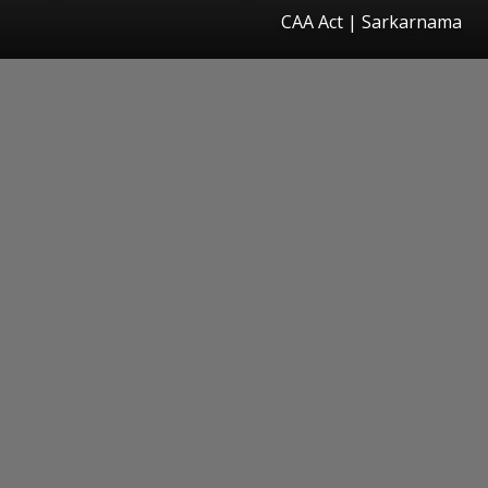
CAA Act | Sarkarnama