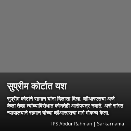
सुप्रीम कोर्टात यश
सुप्रीम कोर्टाने रहमान यांना दिलासा दिला. व्हीआरएसचा अर्ज
केला तेव्हा त्यांच्याविरोधात कोणतेही आरोपपत्र नव्हते, असे सांगत
न्यायालयाने रहमान यांच्या व्हीआरएसचा मार्ग मोकळा केला.
IPS Abdur Rahman | Sarkarnama