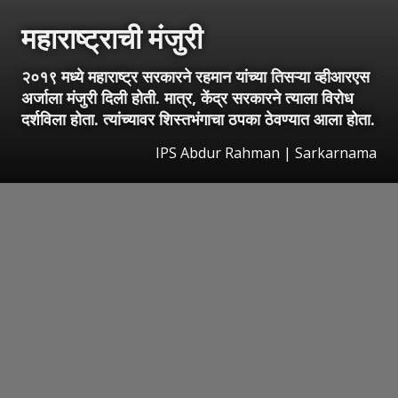
महाराष्ट्राची मंजुरी
२०१९ मध्ये महाराष्ट्र सरकारने रहमान यांच्या तिसऱ्या व्हीआरएस
अर्जाला मंजुरी दिली होती. मात्र, केंद्र सरकारने त्याला विरोध
दर्शविला होता. त्यांच्यावर शिस्तभंगाचा ठपका ठेवण्यात आला होता.
IPS Abdur Rahman | Sarkarnama