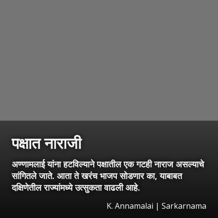
पक्षात नाराजी
अण्णामलाई यांना हटविल्याने पक्षातील एक गटही नाराज असल्याचे
सांगितले जाते. आता ते खरंच भाजप सोडणार का, याबाबत
दक्षिणेतील राज्यांमध्ये उत्सुकता वाढली आहे.
K. Annamalai | Sarkarnama