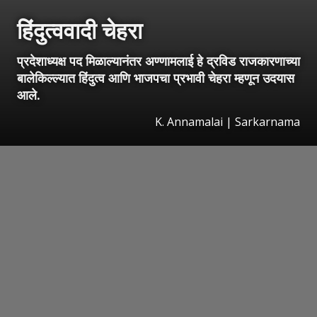
हिंदुत्ववादी चेहरा
प्रदेशाध्यक्ष पद मिळाल्यानंतर अण्णामलाई हे द्रविड राजकारणाच्या
बालेकिल्ल्यात हिंदुत्व आणि भाजपचा प्रभावी चेहरा म्हणून उदयास
आले.
K. Annamalai | Sarkarnama