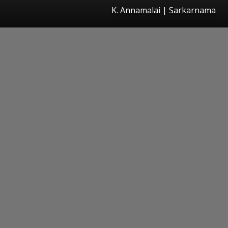
K. Annamalai | Sarkarnama