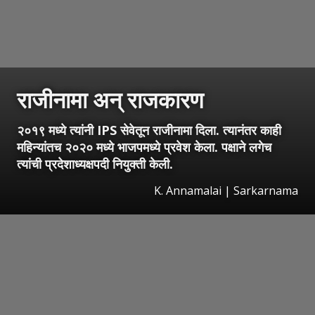
राजीनामा अन् राजकारण
२०१९ मध्ये त्यांनी IPS सेवेतून राजीनामा दिला. त्यानंतर काही
महिन्यांतच २०२० मध्ये भाजपमध्ये प्रवेश केला. पक्षाने लगेच
त्यांची प्रदेशाध्यक्षपदी नियुक्ती केली.
K. Annamalai | Sarkarnama