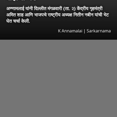
अण्णामलाई यांनी दिल्लीत मंगळवारी (ता. २) केंद्रीय गृहमंत्री
अमित शाह आणि भाजपचे राष्ट्रीय अध्यक्ष नितीन नबीन यांची भेट
घेत चर्चा केली.
K Annamalai | Sarkarnama