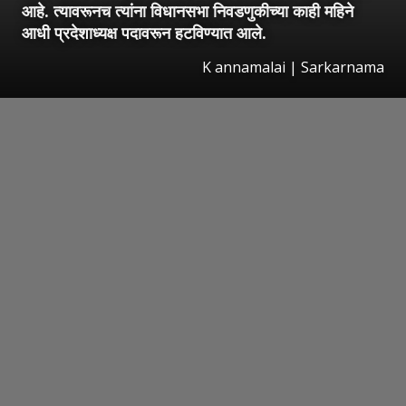
आहे. त्यावरूनच त्यांना विधानसभा निवडणुकीच्या काही महिने
आधी प्रदेशाध्यक्ष पदावरून हटविण्यात आले.
K annamalai | Sarkarnama