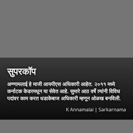
सुपरकॉप
अण्णामलाई हे माजी आयपीएस अधिकारी आहेत. २०११ मध्ये
कर्नाटक केडरमधून या सेवेत आहे. सुमारे आठ वर्षे त्यांनी विविध
पदांवर काम करत धडाकेबाज अधिकारी म्हणून ओळख बनविली.
K Annamalai | Sarkarnama