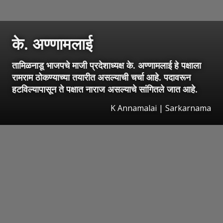
के. अण्णामलाई
तामिळनाडू भाजपचे माजी प्रदेशाध्यक्ष के. अण्णामलाई हे पक्षाला
रामराम ठोकण्याच्या तयारीत असल्याची चर्चा आहे. पदावरून
हटविल्यापासून ते पक्षात नाराज असल्याचे सांगितले जात आहे.
K Annamalai | Sarkarnama