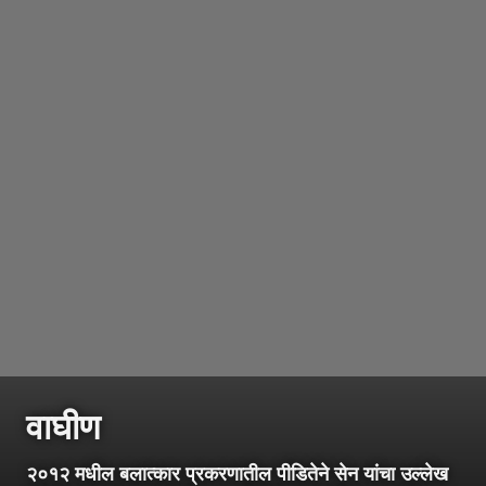
वाघीण
२०१२ मधील बलात्कार प्रकरणातील पीडितेने सेन यांचा उल्लेख