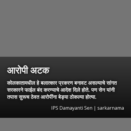
आरोपी अटक
कोलकातामधील हे बलात्कार प्रकरण बनावट असल्याचे सांगत
सरकारने फाईल बंद करण्याचे आदेश दिले होते. पण सेन यांनी
तपास सुरूच ठेवत आरोपींना बेड्या ठोकल्या होत्या.
IPS Damayanti Sen | sarkarnama