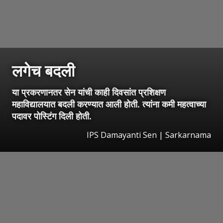
लगेच बदली
या प्रकरणानतर सेन यांची काही दिवसांत प्रशिक्षण
महाविद्यालयात बदली करण्यात आली होती. त्यांना कमी महत्वाच्या
पदावर पोस्टिंग दिली होती.
IPS Damayanti Sen | Sarkarnama