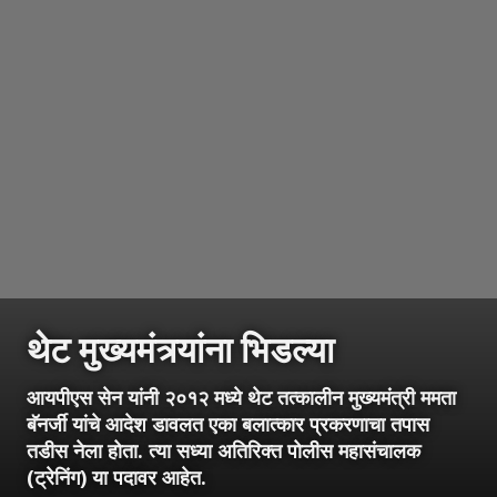
थेट मुख्यमंत्र्यांना भिडल्या
आयपीएस सेन यांनी २०१२ मध्ये थेट तत्कालीन मुख्यमंत्री ममता
बॅनर्जी यांचे आदेश डावलत एका बलात्कार प्रकरणाचा तपास
तडीस नेला होता. त्या सध्या अतिरिक्त पोलीस महासंचालक
(ट्रेनिंग) या पदावर आहेत.