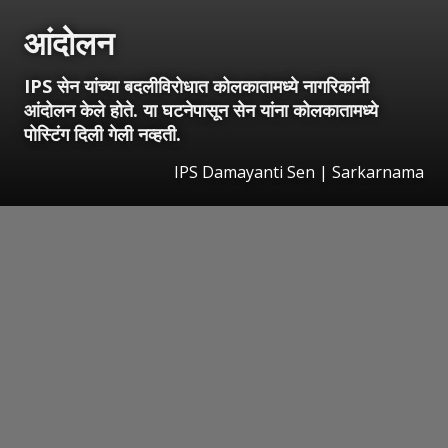
आंदोलन
IPS सेन यांच्या बदलीविरोधात कोलकातामध्ये नागरिकांनी
आंदोलन केले होते. या घटनेपासून सेन यांना कोलकातामध्ये
पोस्टिंग दिली गेली नव्हती.
IPS Damayanti Sen | Sarkarnama