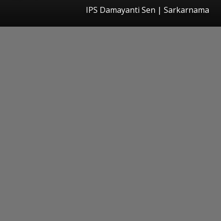
IPS Damayanti Sen | Sarkarnama