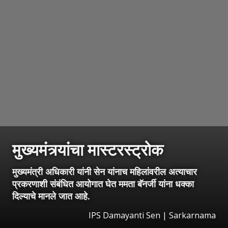
मुख्यमंत्र्यांचा मास्टरस्ट्रोक
मुख्यमंत्री अधिकारी यांनी सेन यांनाच महिलांवरील अत्याचार
प्रकरणाशी संबंधित आयोगात घेत ममता बॅनर्जी यांना धक्का
दिल्याचे मानले जात आहे.
IPS Damayanti Sen | Sarkarnama