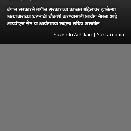
बंगाल सरकारने मागील सरकारच्या काळात महिलांवर झालेल्या
अत्याचाराच्या घटनांची चौकशी करण्यासाठी आयोग नेमला आहे.
आयपीएस सेन या आयोगाच्या सदस्य सचिव असतील.
Suvendu Adhikari | Sarkarnama