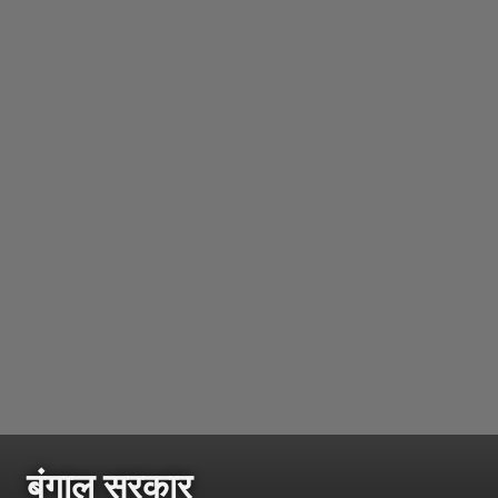
बंगाल सरकार