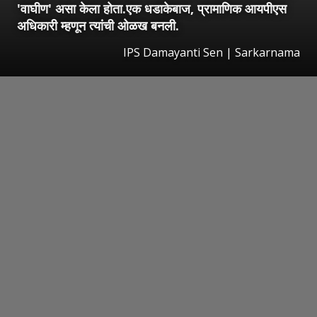
'वाघीण' असा केला होता.एक धडाकेबाज, प्रामाणिक आयपीएस
अधिकारी म्हणून त्यांची ओळख बनली.
IPS Damayanti Sen | Sarkarnama