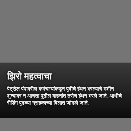
झिरो महत्वाचा
पेट्रोल पंपावरील कर्मचाऱ्यांकडून पुर्वीचे इंधन भरल्याचे मशीन
शुन्यावर न आणता पुढील वाहनांत तसेच इंधन भरले जाते. आधीचे
रीडिंग पुढच्या ग्राहकाच्या बिलात जोडले जाते.