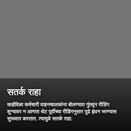
सतर्क राहा
काहीवेळा कर्मचारी वाहनचालकांना बोलण्यात गुंतवून रीडिंग
शुन्यावर न आणता थेट पूर्वीच्या रीडिंगनुसार पुढे इंधन भरण्यास
सुरूवात करतात. त्यामुळे सतर्क राहा.