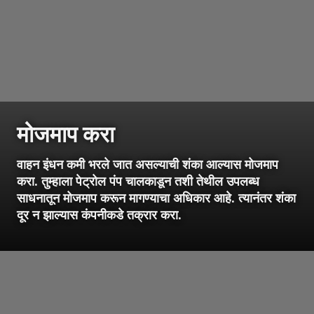
मोजमाप करा
वाहन इंधन कमी भरले जात असल्याची शंका आल्यास मोजमाप
करा. तुम्हाला पेट्रोल पंप चालकाडून तशी तेथील उपलब्ध
साधनातून मोजमाप करून मागण्याचा अधिकार आहे. त्यानंतर शंका
दूर न झाल्यास कंपनीकडे तक्रार करा.