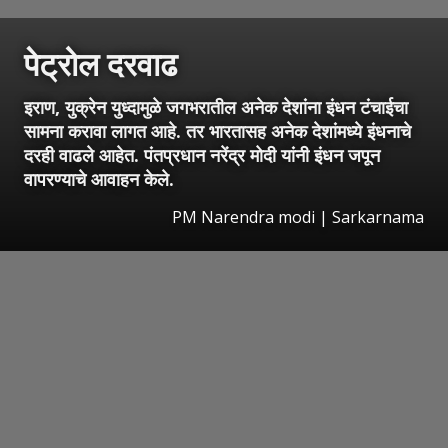
पेट्रोल दरवाढ
इराण, युक्रेन युध्दामुळे जगभरातील अनेक देशांना इंधन टंचाईचा
सामना करावा लागत आहे. तर भारतासह अनेक देशांमध्ये इंधनाचे
दरही वाढले आहेत. पंतप्रधान नरेंद्र मोदी यांनी इंधन जपून
वापरण्याचे आवाहन केले.
PM Narendra modi | Sarkarnama