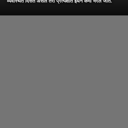
व्यवस्थित दिसत असले तरी प्रत्यक्षात इंधन कमी भरले जाते.