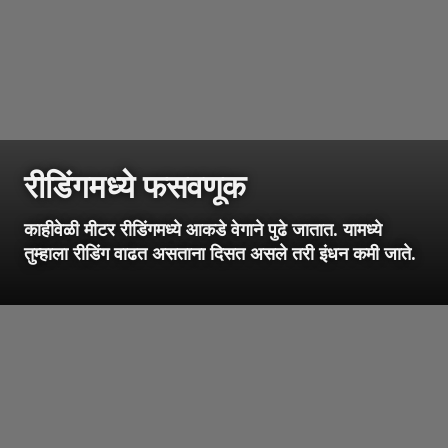
रीडिंगमध्ये फसवणूक
काहीवेळी मीटर रीडिंगमध्ये आकडे वेगाने पुढे जातात. यामध्ये
तुम्हाला रीडिंग वाढत असताना दिसत असले तरी इंधन कमी जाते.