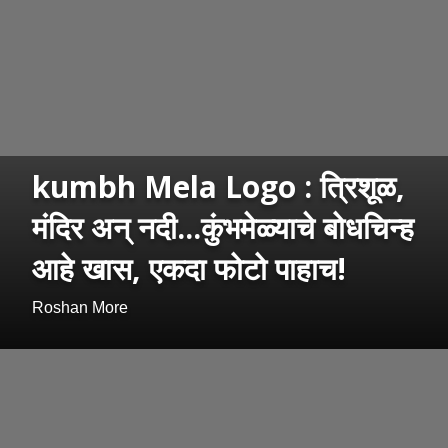
kumbh Mela Logo : त्रिशूळ,
मंदिर अन् नदी...कुंभमेळ्याचे बोधचिन्ह
आहे खास, एकदा फोटो पाहाच!
Roshan More