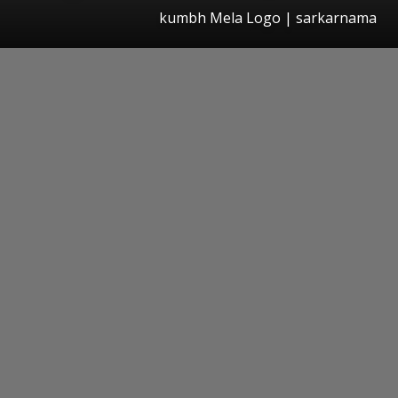
kumbh Mela Logo | sarkarnama