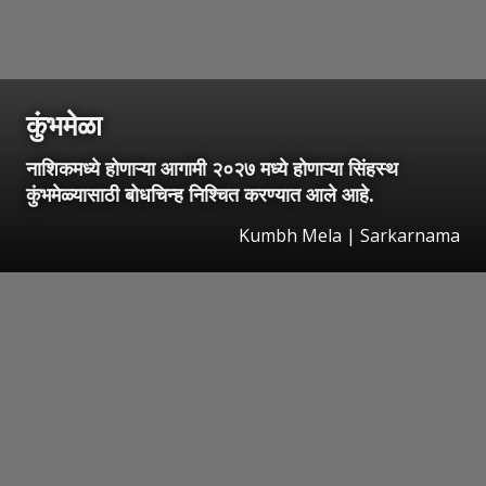
कुंभमेळा
नाशिकमध्ये होणाऱ्या आगामी २०२७ मध्ये होणाऱ्या सिंहस्थ
कुंभमेळ्यासाठी बोधचिन्ह निश्चित करण्यात आले आहे.
Kumbh Mela | Sarkarnama