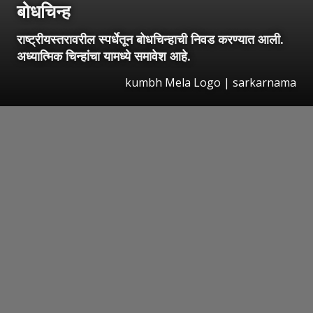
बोधचिन्ह
राष्ट्रीयस्तरावरील स्पर्धेतून बोधचिन्हाची निवड करण्यात आली.
अध्यात्मिक चिन्हांचा यामध्ये समावेश आहे.
kumbh Mela Logo | sarkarnama