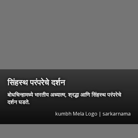
सिंहस्थ परंपरेचे दर्शन
बोधचिन्हामध्ये भारतीय अध्यात्म, श्रद्धा आणि सिंहस्थ परंपरेचे
दर्शन घडते.
kumbh Mela Logo | sarkarnama