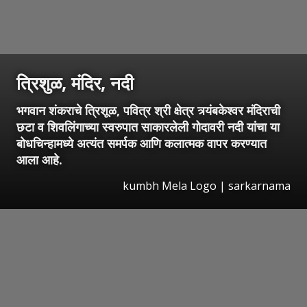
त्रिशुळ, मंदिर, नदी
भगवान शंकराचे त्रिशूळ, पवित्र श्री क्षेत्र त्र्यंबकेश्वर मंदिराची
छटा व शिवलिंगाच्या स्वरुपात साकारलेली गोदावरी नदी यांचा या
बोधचिन्हामध्ये अत्यंत समर्पक आणि कलात्मक वापर करण्यात
आला आहे.
kumbh Mela Logo | sarkarnama