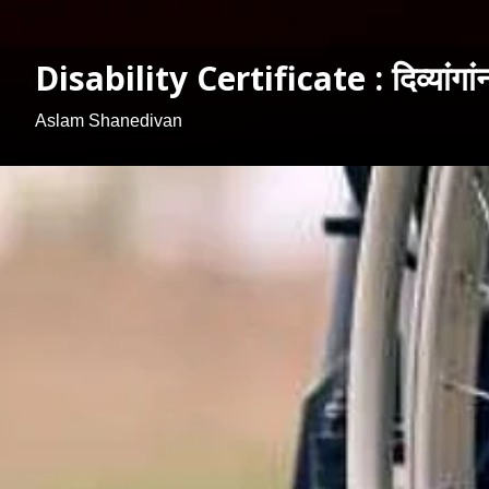
Disability Certificate : दिव्यांगा
Aslam Shanedivan