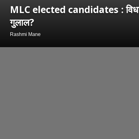
MLC elected candidates : विधानपर
गुलाल?
Rashmi Mane