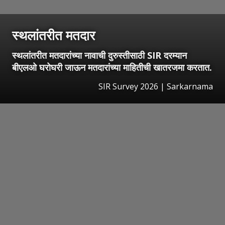
स्थलांतरीत मतदार
स्थलांतरीत मतदारांच्या नावाची दुरुस्तीसाठी SIR दरम्यान
बीएलओ घरोघरी जाऊन मतदारांच्या माहितीची खातरजमा करतात.
SIR Survey 2026 | Sarkarnama