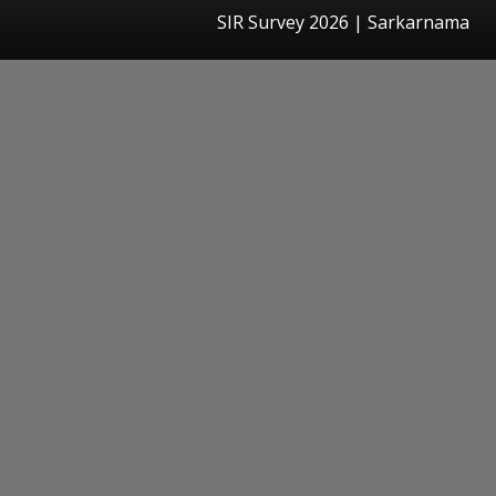
SIR Survey 2026 | Sarkarnama