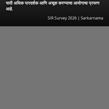
यादी अधिक पारदर्शक आणि अचूक करण्याचा आयोगाचा प्रयत्न
आहे.
SIR Survey 2026 | Sarkarnama