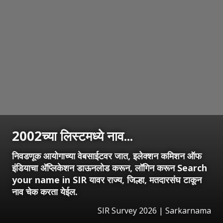
2002च्या लिस्टमध्ये नाव...
निवडणूक आयोगाच्या वेबसाईटवर जात, इलेक्शन कमिशन ऑफ
इंडियाचा अ‍ॅप्लिकेशन डाऊनलोड करून, लॉगिन करून Search
your name in SIR यावर राज्य, जिल्हा, मतदारसंघ टाकून
नाव चेक करता येईल.
SIR Survey 2026 | Sarkarnama