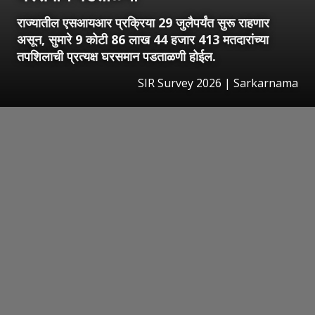
राज्यातील एसआयआर प्रक्रिया 29 जुलैपर्यंत सुरू राहणार
असून, सुमारे 9 कोटी 86 लाख 44 हजार 413 मतदारांच्या
तपशिलाची प्रत्यक्ष घरसमान पडताळणी होईल.
SIR Survey 2026 | Sarkarnama