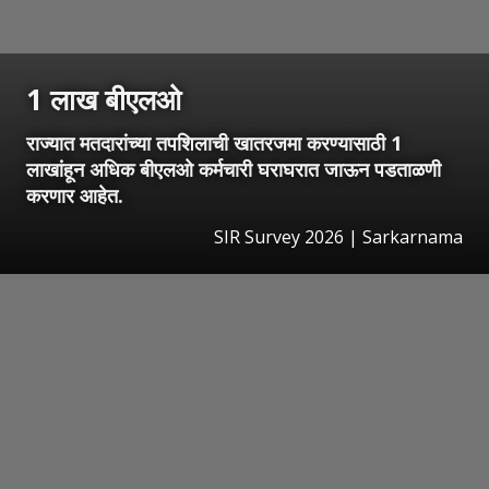
1 लाख बीएलओ
राज्यात मतदारांच्या तपशिलाची खातरजमा करण्यासाठी 1
लाखांहून अधिक बीएलओ कर्मचारी घराघरात जाऊन पडताळणी
करणार आहेत.
SIR Survey 2026 | Sarkarnama