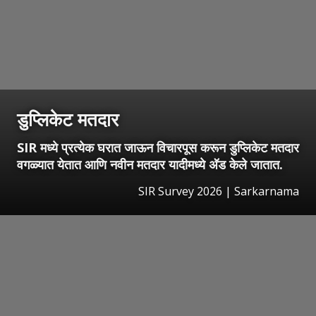
डुप्लिकेट मतदार
SIR मध्ये प्रत्येक घरात जाऊन विचारपूस करून डुप्लिकेट मतदार
वगळ्यात येतात आणि नवीन मतदार यादीमध्ये अ‍ॅड केले जातात.
SIR Survey 2026 | Sarkarnama