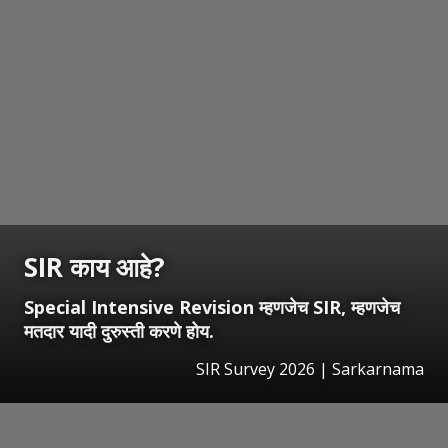
SIR काय आहे?
Special Intensive Revision म्हणजेच SIR, म्हणजेच
मतदार यादी दुरुस्ती करणे होय.
SIR Survey 2026 | Sarkarnama