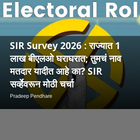
SIR Survey 2026 : राज्यात 1
लाख बीएलओ घराघरात; तुमचं नाव
मतदार यादीत आहे का? SIR
सर्व्हेवरून मोठी चर्चा
Pradeep Pendhare