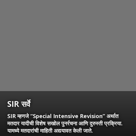
SIR सर्वे
SIR म्हणजे “Special Intensive Revision” अर्थात
मतदार यादीची विशेष सखोल पुनर्रचना आणि दुरुस्ती प्रक्रिया.
यामध्ये मतदारांची माहिती अद्ययावत केली जाते.