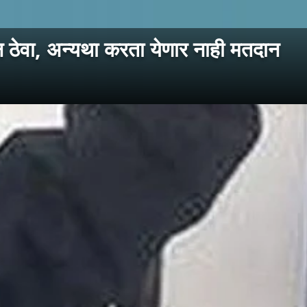
ून ठेवा, अन्यथा करता येणार नाही मतदान