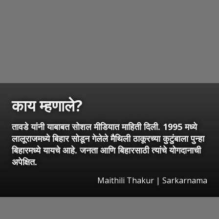
काय म्हणाले?
तावडे यांनी याबाबत सोशल मीडियात माहिती दिली. 1995 मध्ये
लालूराजमध्ये बिहार सोडून गेलेले मैथिली ठाकूरच्या कुटुंबाला पुन्हा
बिहारमध्ये यायचे आहे. जनता आणि बिहारसाठी त्यांचे योगदानाची
अपेक्षित.
Maithili Thakur | Sarkarnama