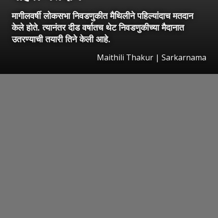
मागीलवर्षी लोकसभा निवडणुकीत मैथिलीने पहिल्यांदाच मतदान
केले होते. त्यानंतर दीड वर्षातच थेट निवडणुकीच्या मैदानात
उतरण्याची तयारी तिने केली आहे.
Maithili Thakur | Sarkarnama