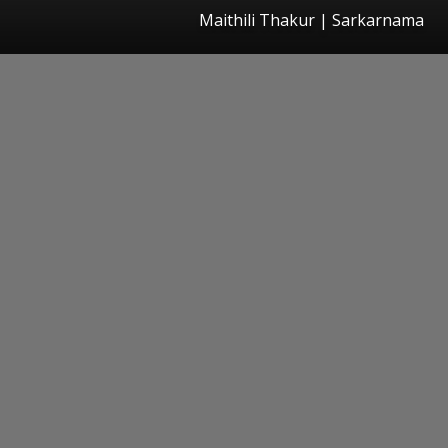
Maithili Thakur | Sarkarnama