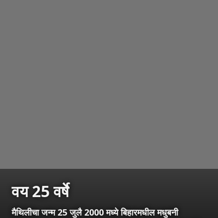
वय 25 वर्षे
मैथिलीचा जन्म 25 जुलै 2000 मध्ये बिहारमधील मधुबनी