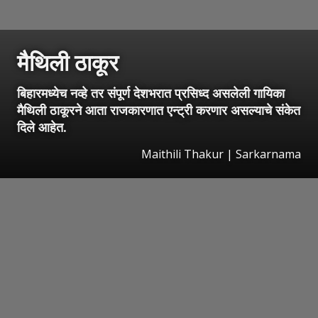
मैथिली ठाकूर
बिहारमध्येच नव्हे तर संपूर्ण देशभरात प्रसिध्द असलेली गायिका
मैथिली ठाकूरने आता राजकारणात एन्ट्री करणार असल्याचे संकेत
दिले आहेत.
Maithili Thakur | Sarkarnama