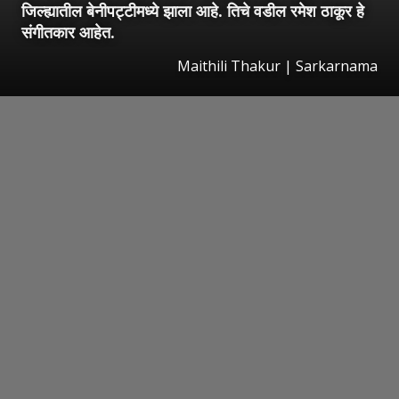
जिल्ह्यातील बेनीपट्टीमध्ये झाला आहे. तिचे वडील रमेश ठाकूर हे
संगीतकार आहेत.
Maithili Thakur | Sarkarnama