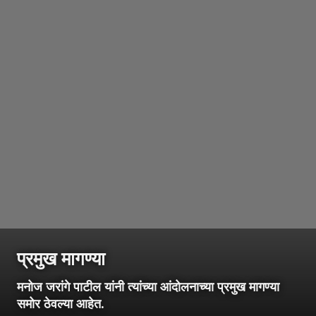
प्रमुख मागण्या
मनोज जरांगे पाटील यांनी त्यांच्या आंदोलनाच्या प्रमुख मागण्या
समोर ठेवल्या आहेत.