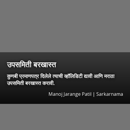
उपसमिती बरखास्त
कुणबी प्रमाणपत्र दिलेले त्याची व्हॉलिडिटी द्यावी आणि मराठा
उपसमिती बरखास्त करावी.
Manoj Jarange Patil | Sarkarnama