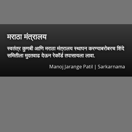
मराठा मंत्रालय
स्वतंत्र कुणबी आणि मराठा मंत्रालय स्थापन करण्याबरोबरच शिंदे
समितीला मुदतवाढ देऊन रेकॉर्ड तपासायला लावा.
Manoj Jarange Patil | Sarkarnama