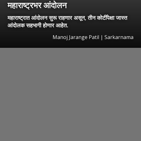
महाराष्ट्रभर आंदोलन
महाराष्ट्रात आंदोलन सुरू राहणार असून, तीन कोटींपेक्षा जास्त
आंदोलक सहभागी होणार आहेत.
Manoj Jarange Patil | Sarkarnama