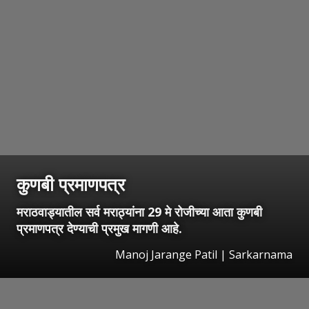
कुणबी प्रमाणपत्र
मराठवाड्यातील सर्व मराठ्यांना 29 मे रोजीच्या आता कुणबी
प्रमाणपत्र देण्याची प्रमुख मागणी आहे.
Manoj Jarange Patil | Sarkarnama