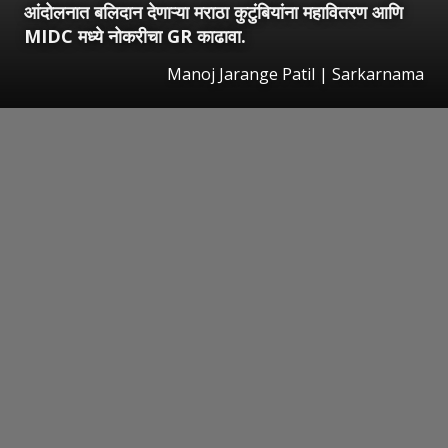
आंदोलनात बलिदान देणाऱ्या मराठा कुटुंबियांना महावितरण आणि
MIDC मध्ये नोकरीचा GR काढावा.
Manoj Jarange Patil | Sarkarnama