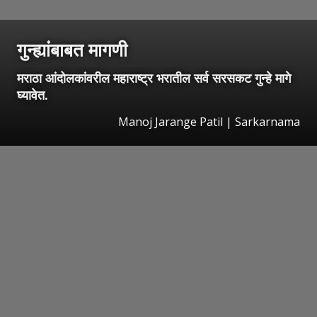
गुन्ह्यांबाबत मागणी
मराठा आंदोलकांवरील महाराष्ट्र भरातील सर्व सरसकट गुन्हे मागे
घ्यावेत.
Manoj Jarange Patil | Sarkarnama