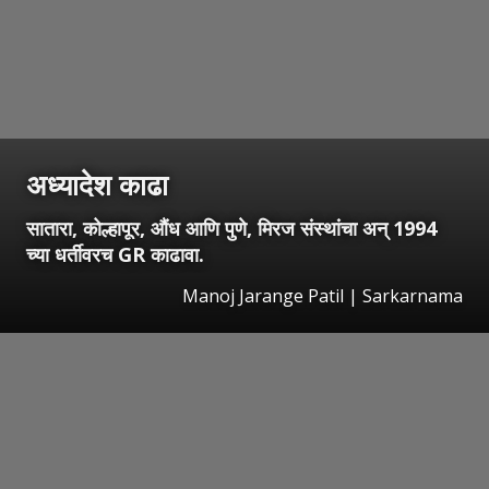
अध्यादेश काढा
सातारा, कोल्हापूर, औंध आणि पुणे, मिरज संस्थांचा अन् 1994
च्या धर्तीवरच GR काढावा.
Manoj Jarange Patil | Sarkarnama