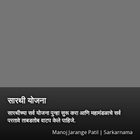
सारथी योजना
सारथीच्या सर्व योजना पुन्हा सुरू करा आणि महामंडळाचे सर्व
परतावे ताबडतोब वाटप केले पाहिजे.
Manoj Jarange Patil | Sarkarnama