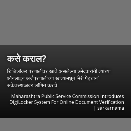
कसे कराल?
डिजिलॉकर प्रणालीवर खाते असलेल्या उमेदवारांनी त्यांच्या
ऑनलाइन अर्जप्रणालीच्या खात्यामधून ‘मेरी पेहचान’
संकेतस्थ‌ळावर लॉगिन करावे
Maharashtra Public Service Commission Introduces
DigiLocker System For Online Document Verification
| sarkarnama