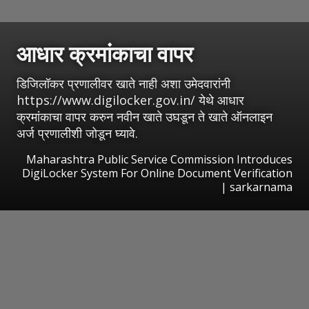
आधार क्रमांकाचा वापर
डिजिलॉकर प्रणालीवर खाते नाही अशा उमेदवारांनी
https://www.digilocker.gov.in/ येथे आधार
क्रमांकाचा वापर करुन नवीन खाते उघडून ते खाते ऑनलाइन
अर्ज प्रणालीशी जोडून घ्यावे.
Maharashtra Public Service Commission Introduces
DigiLocker System For Online Document Verification
| sarkarnama