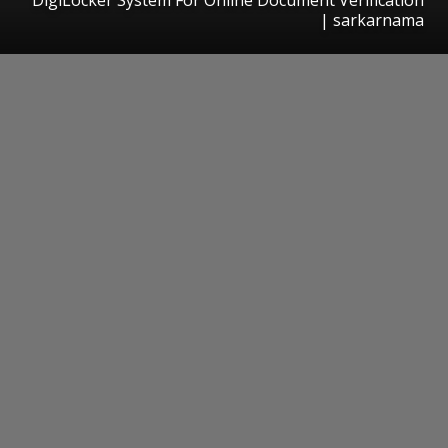
| sarkarnama