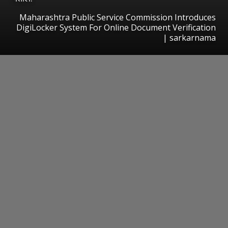
Maharashtra Public Service Commission Introduces
DigiLocker System For Online Document Verification
| sarkarnama