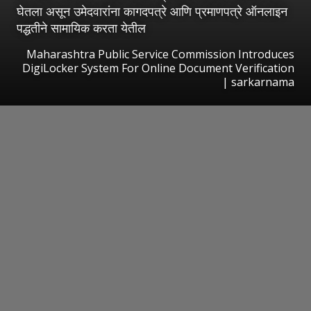
घेतला असून उमेदवारांना कागदपत्रे आणि प्रमाणपत्रे ऑनलाइन
पद्धतीने सामायिक करता येतील
Maharashtra Public Service Commission Introduces
DigiLocker System For Online Document Verification
| sarkarnama