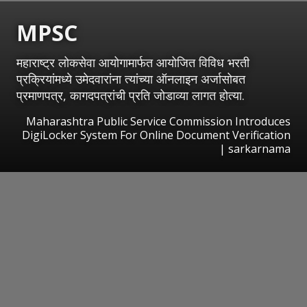
MPSC
महाराष्ट्र लोकसेवा आयोगामार्फत आयोजित विविध भरती
प्रक्रियांमध्ये उमेदवारांना त्यांच्या ऑनलाइन अर्जासोबत
प्रमाणपत्र, कागदपत्रांची प्रति जोडाव्या लागत होत्या.
Maharashtra Public Service Commission Introduces
DigiLocker System For Online Document Verification
| sarkarnama