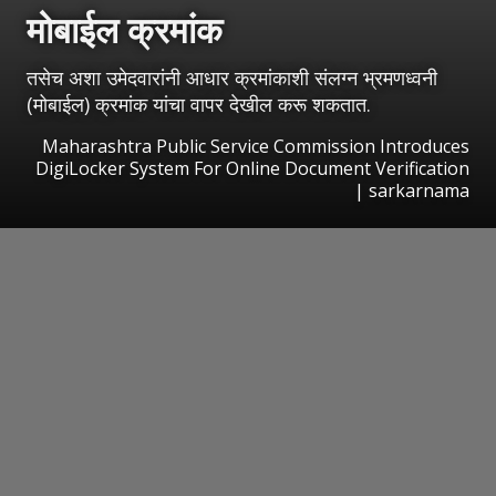
मोबाईल क्रमांक
तसेच अशा उमेदवारांनी आधार क्रमांकाशी संलग्न भ्रमणध्वनी
(मोबाईल) क्रमांक यांचा वापर देखील करू शकतात.
Maharashtra Public Service Commission Introduces
DigiLocker System For Online Document Verification
| sarkarnama