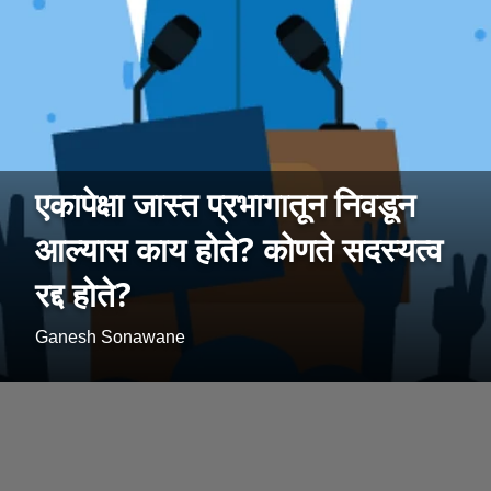
एकापेक्षा जास्त प्रभागातून निवडून
आल्यास काय होते? कोणते सदस्यत्व
रद्द होते?
Ganesh Sonawane