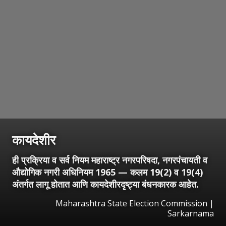
कायदेशीर
ही प्रक्रिया व सर्व नियम महाराष्ट्र नगरपरिषदा, नगरपंचायती व
औद्योगिक नगरी अधिनियम 1965 — कलम 19(2) व 19(4)
अंतर्गत लागू होतात आणि कायदेशीरदृष्ट्या बंधनकारक आहेत.
Maharashtra State Election Commission |
Sarkarnama