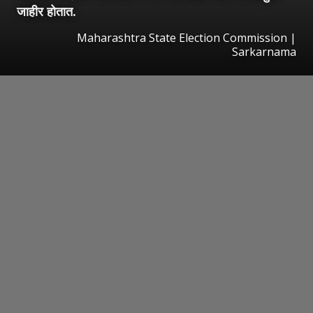
जाहीर होतात.
Maharashtra State Election Commission |
Sarkarnama