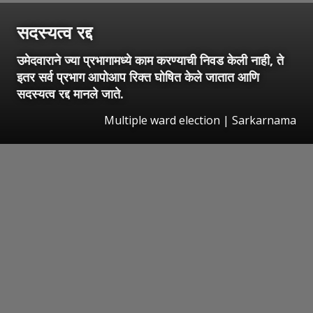
सदस्यत्व रद्द
उमेदवाराने ज्या प्रभागामध्ये काम करण्याची निवड केली नाही, ते
इतर सर्व प्रभाग आपोआप रिक्त घोषित केले जातात आणि
सदस्यत्व रद्द मानले जाते.
Multiple ward election | Sarkarnama