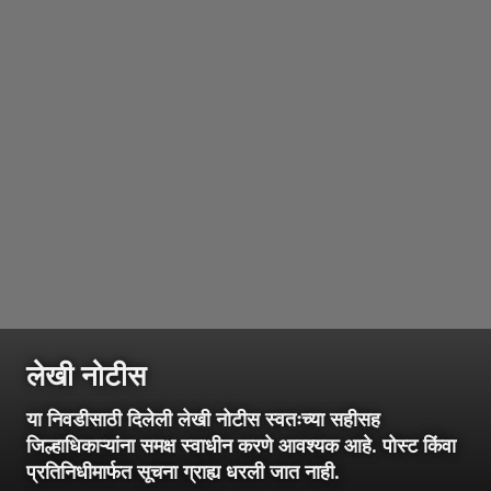
लेखी नोटीस
या निवडीसाठी दिलेली लेखी नोटीस स्वतःच्या सहीसह
जिल्हाधिकाऱ्यांना समक्ष स्वाधीन करणे आवश्यक आहे. पोस्ट किंवा
प्रतिनिधीमार्फत सूचना ग्राह्य धरली जात नाही.