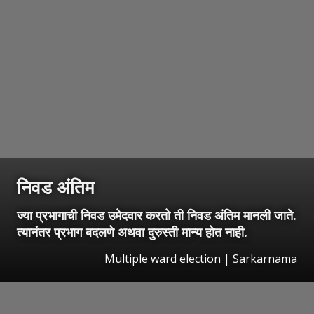
निवड अंतिम
ज्या प्रभागाची निवड उमेदवार करतो ती निवड अंतिम मानली जाते.
त्यानंतर प्रभाग बदलणे अथवा दुरुस्ती मान्य होत नाही.
Multiple ward election | Sarkarnama