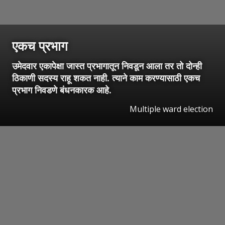
एकच प्रभाग
उमेदवार एकापेक्षा जास्त प्रभागातून निवडून आला तर तो दोन्ही
ठिकाणी सदस्य राहू शकत नाही. त्याने काम करण्यासाठी एकच
प्रभाग निवडणे बंधनकारक आहे.
Multiple ward election