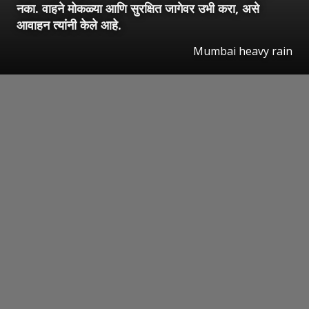
नका. वाहने मोकळ्या आणि सुरक्षित जागेवर उभी करा, असे
आवाहन त्यांनी केले आहे.
Mumbai heavy rain