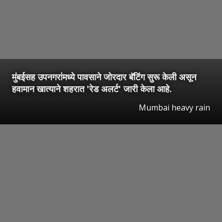
मुंबईसह उपनगरांमध्ये पावसाने जोरदार बॅटिंग सुरू केली असून
हवामान खात्याने शहरात 'रेड अलर्ट' जारी केला आहे.
Mumbai heavy rain