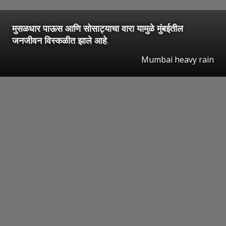
मुसळधार पाऊस आणि सोसाट्याचा वारा यामुळे मुंबईतील
जनजीवन विस्कळीत झाले आहे
.
Mumbai heavy rain