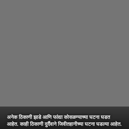
अनेक ठिकाणी झाडे आणि फांद्या कोसळण्याच्या घटना घडत
आहेत. काही ठिकाणी दुर्दैवाने जिवीतहानीच्या घटना घडल्या आहेत.