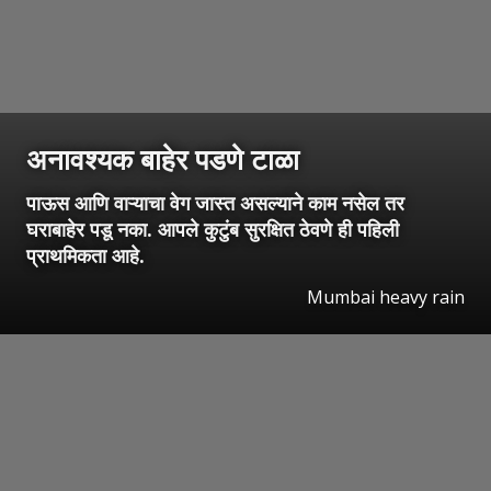
अनावश्यक बाहेर पडणे टाळा
पाऊस आणि वाऱ्याचा वेग जास्त असल्याने काम नसेल तर
घराबाहेर पडू नका. आपले कुटुंब सुरक्षित ठेवणे ही पहिली
प्राथमिकता आहे.
Mumbai heavy rain