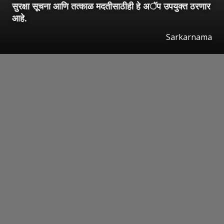
सुरक्षा सूचना आणि तत्काळ मदतीसाठीही हे अॅप उपयुक्त ठरणार
आहे.
Sarkarnama