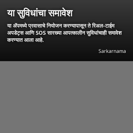
या सुविधांचा समावेश
या ॲपमध्ये प्रवासाचे नियोजन करण्यापासून ते रिअल-टाईम
अपडेट्स आणि SOS सारख्या आपत्कालीन सुविधांचाही समावेश
करण्यात आला आहे.
Sarkarnama