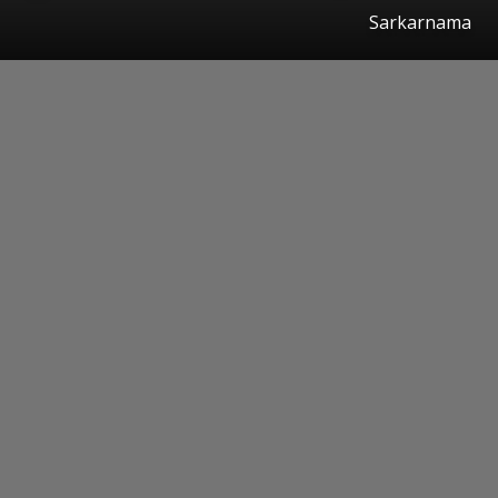
Sarkarnama