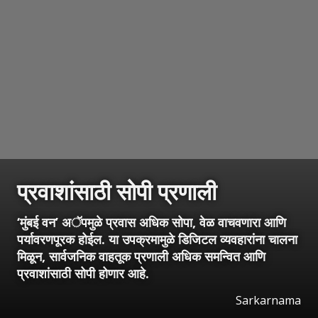
प्रवाशांसाठी सोपी प्रणाली
‘मुंबई वन’ अॅपमुळे प्रवास अधिक सोपा, वेळ वाचवणारा आणि
पर्यावरणपूरक होईल. या उपक्रमामुळे डिजिटल व्यवहारांना चालना
मिळून, सार्वजनिक वाहतूक प्रणाली अधिक समन्वित आणि
प्रवाशांसाठी सोपी होणार आहे.
Sarkarnama