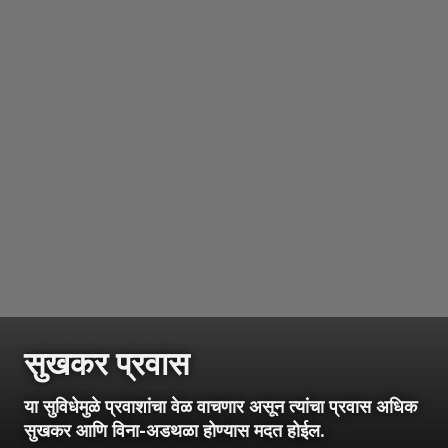
सुखकर प्रवास
या सुविधेमुळे प्रवाशांचा वेळ वाचणार असून त्यांचा प्रवास अधिक
सुखकर आणि विना-अडथळा होण्यास मदत होईल.