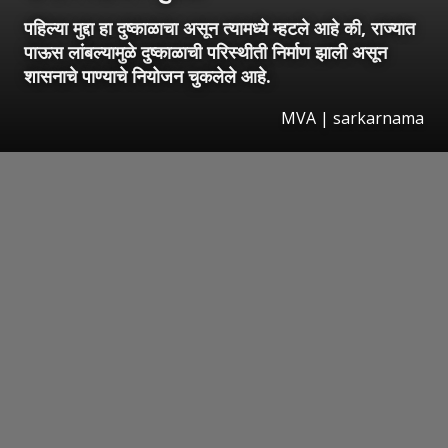
पहिल्या मुद्दा हा दुष्काळाचा असून त्यामध्ये म्हटले आहे की, राज्यात
पाऊस लांबल्यामुळे दुष्काळाची परिस्थीती निर्माण झाली असून
शासनाचे पाण्याचे नियोजन चुकलेले आहे.
MVA | sarkarnama