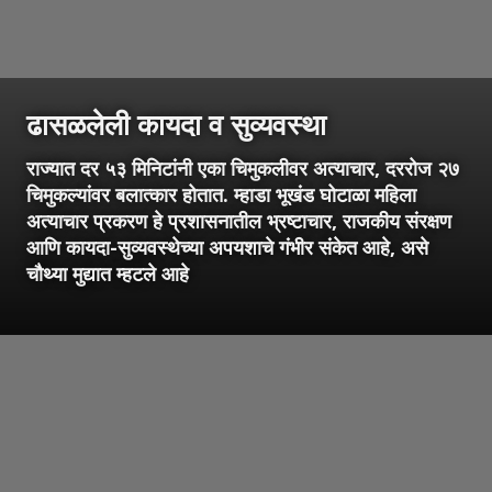
ढासळलेली कायदा व सुव्यवस्था
राज्यात दर ५३ मिनिटांनी एका चिमुकलीवर अत्याचार, दररोज २७
चिमुकल्यांवर बलात्कार होतात. म्हाडा भूखंड घोटाळा महिला
अत्याचार प्रकरण हे प्रशासनातील भ्रष्टाचार, राजकीय संरक्षण
आणि कायदा-सुव्यवस्थेच्या अपयशाचे गंभीर संकेत आहे, असे
चौथ्या मुद्यात म्हटले आहे