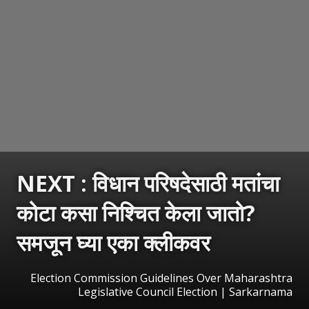
NEXT :
विधान परिषदेसाठी मतांचा
कोटा कसा निश्चित केला जातो?
समजून घ्या एका क्लीकवर
Election Commission Guidelines Over Maharashtra
Legislative Council Election | Sarkarnama