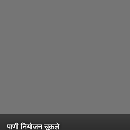
पाणी नियोजन चुकले