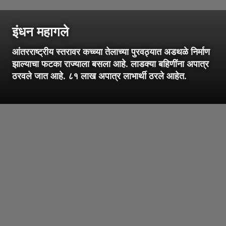
इंधन महागले
आंतरराष्ट्रीय स्तरावर कच्च्या तेलाच्या पुरवठ्यात अडथळे निर्माण
झाल्याचा फटका राज्याला बसला आहे. लाडक्या बहिणींना अपात्र
ठरवले जात आहे. ८१ लाख अपात्र लाभार्थी ठरले आहेत.