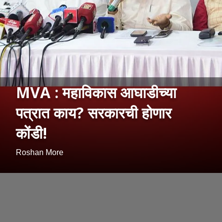
MVA : महाविकास आघाडीच्या
पत्रात काय? सरकारची होणार
कोंडी!
Roshan More