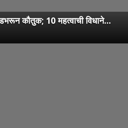
ंडभरून कौतुक; 10 महत्वाची विधाने...