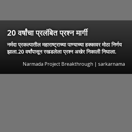
20 वर्षांचा प्रलंबित प्रश्न मार्गी
नर्मदा प्रकल्पातील महाराष्ट्राच्या पाण्याच्या हक्कावर मोठा निर्णय
झाला.20 वर्षांपासून रखडलेला प्रश्न अखेर निकाली निघाला.
Narmada Project Breakthrough | sarkarnama