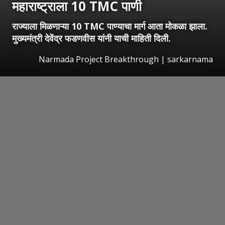
महाराष्ट्राला 10 TMC पाणी
राज्याला मिळणाऱ्या 10 TMC पाण्याचा मार्ग आता मोकळा झाला.
मुख्यमंत्री देवेंद्र फडणवीस यांनी याची माहिती दिली.
Narmada Project Breakthrough | sarkarnama