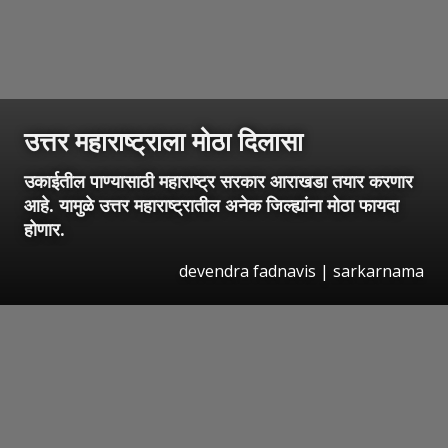
उत्तर महाराष्ट्राला मोठा दिलासा
उकाईतील पाण्यासाठी महाराष्ट्र सरकार आराखडा तयार करणार
आहे. यामुळे उत्तर महाराष्ट्रातील अनेक जिल्ह्यांना मोठा फायदा
होणार.
devendra fadnavis | sarkarnama