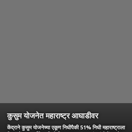
कुसुम योजनेत महाराष्ट्र आघाडीवर
केंद्राने कुसुम योजनेच्या एकूण निधीपैकी 51% निधी महाराष्ट्राला