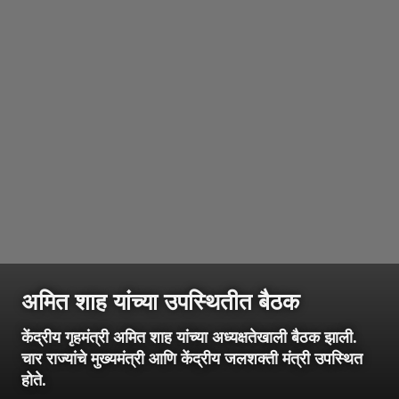
अमित शाह यांच्या उपस्थितीत बैठक
केंद्रीय गृहमंत्री अमित शाह यांच्या अध्यक्षतेखाली बैठक झाली.
चार राज्यांचे मुख्यमंत्री आणि केंद्रीय जलशक्ती मंत्री उपस्थित
होते.