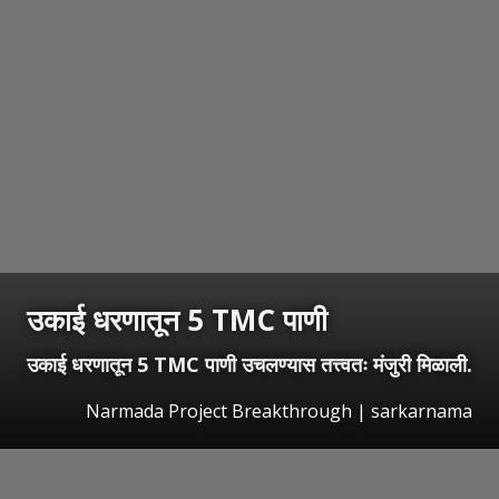
उकाई धरणातून 5 TMC पाणी
उकाई धरणातून 5 TMC पाणी उचलण्यास तत्त्वतः मंजुरी मिळाली.
Narmada Project Breakthrough | sarkarnama