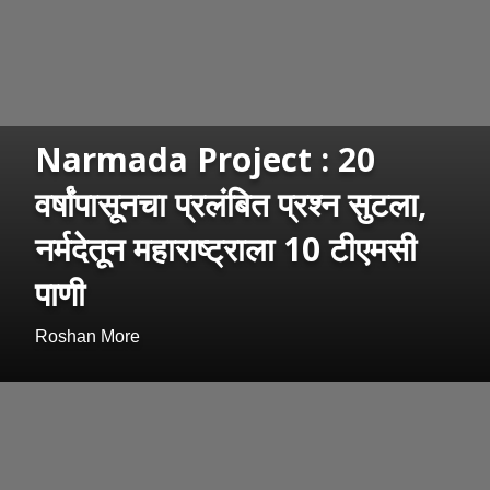
Narmada Project : 20
वर्षांपासूनचा प्रलंबित प्रश्न सुटला,
नर्मदेतून महाराष्ट्राला 10 टीएमसी
पाणी
Roshan More