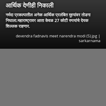
आर्थिक देणीही निकाली
नर्मदा प्रकल्पातील अनेक आर्थिक प्रलंबित मुद्द्यांवर तोडगा
निघाला.महाराष्ट्रावर आता केवळ 27 कोटी रुपयांचे देयक
शिल्लक राहणार.
devendra fadnavis meet narendra modi (5).jpg |
sarkarnama